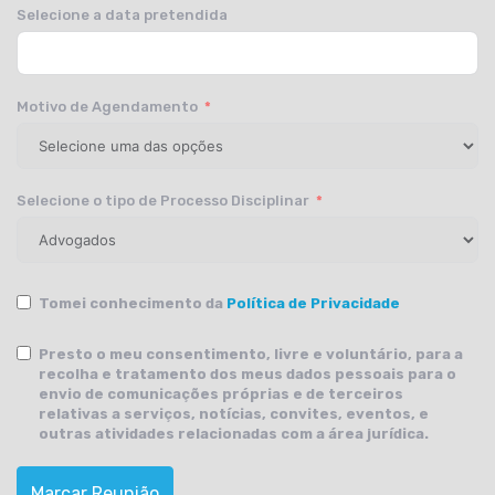
Selecione a data pretendida
Motivo de Agendamento
Selecione o tipo de Processo Disciplinar
Tomei conhecimento da
Política de Privacidade
Presto o meu consentimento, livre e voluntário, para a
recolha e tratamento dos meus dados pessoais para o
envio de comunicações próprias e de terceiros
relativas a serviços, notícias, convites, eventos, e
outras atividades relacionadas com a área jurídica.
Marcar Reunião