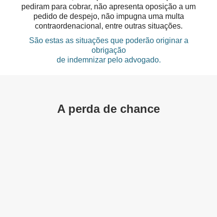
pediram para cobrar, não apresenta oposição a um
pedido de despejo, não impugna uma multa
contraordenacional, entre outras situações.
São estas as situações que poderão originar a
obrigação
de indemnizar pelo advogado.
A perda de chance