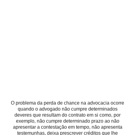
O problema da perda de chance na advocacia ocorre
quando o advogado não cumpre determinados
deveres que resultam do contrato em si como, por
exemplo, não cumpre determinado prazo ao não
apresentar a contestação em tempo, não apresenta
testemunhas, deixa prescrever créditos que lhe