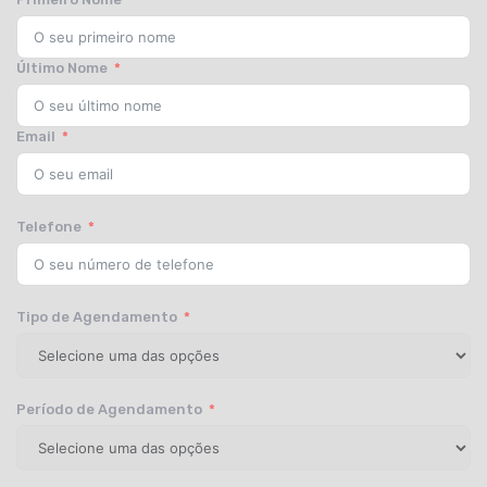
Último Nome
Email
Telefone
Tipo de Agendamento
Período de Agendamento