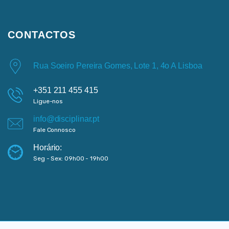
CONTACTOS
Rua Soeiro Pereira Gomes, Lote 1, 4o A Lisboa
+351 211 455 415
Ligue-nos
info@disciplinar.pt
Fale Connosco
Horário:
Seg - Sex: 09h00 - 19h00