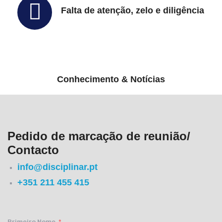
Falta de atenção, zelo e diligência
Conhecimento & Notícias
Pedido de marcação de reunião/
Contacto
info@disciplinar.pt
+351 211 455 415
Primeiro Nome