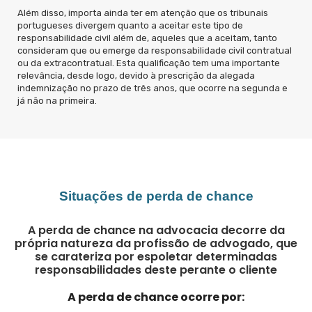
Além disso, importa ainda ter em atenção que os tribunais
portugueses divergem quanto a aceitar este tipo de
responsabilidade civil além de, aqueles que a aceitam, tanto
consideram que ou emerge da responsabilidade civil contratual
ou da extracontratual. Esta qualificação tem uma importante
relevância, desde logo, devido à prescrição da alegada
indemnização no prazo de três anos, que ocorre na segunda e
já não na primeira.
Situações de perda de chance
A perda de chance na advocacia decorre da
própria natureza da profissão de advogado, que
se carateriza por espoletar determinadas
responsabilidades deste perante o cliente
A perda de chance ocorre por: