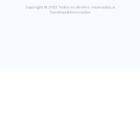
Copyright © 2022 Todos os direitos reservados a
Candeias&Associados