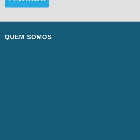
QUEM SOMOS