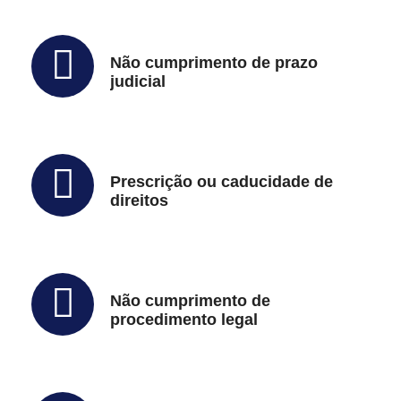
Não cumprimento de prazo
judicial
Prescrição ou caducidade de
direitos
Não cumprimento de
procedimento legal