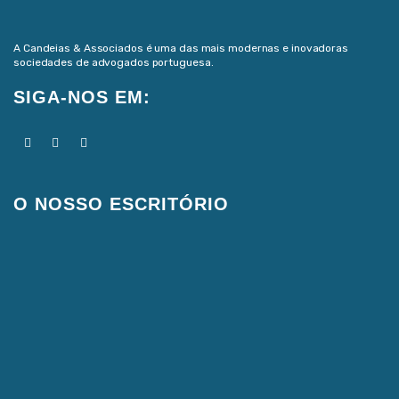
A Candeias & Associados é uma das mais modernas e inovadoras
sociedades de advogados portuguesa.
SIGA-NOS EM:
O NOSSO ESCRITÓRIO