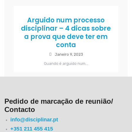
Arguido num processo
disciplinar – 4 dicas sobre
a prova que deve ter em
conta
Janeiro 9, 2023
Quando é arguido num...
Pedido de marcação de reunião/
Contacto
info@disciplinar.pt
+351 211 455 415