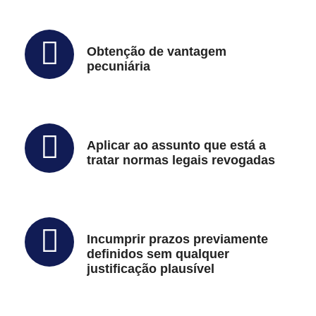
Obtenção de vantagem
pecuniária
Aplicar ao assunto que está a
tratar normas legais revogadas
Incumprir prazos previamente
definidos sem qualquer
justificação plausível