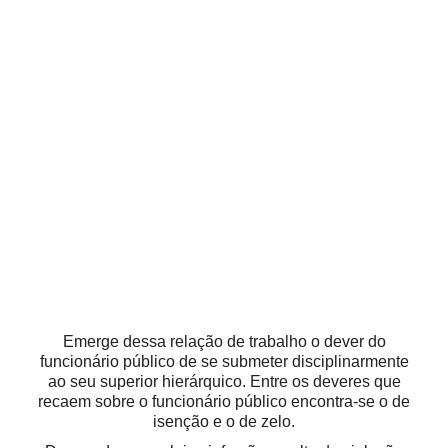
Emerge dessa relação de trabalho o dever do
funcionário público de se submeter disciplinarmente
ao seu superior hierárquico. Entre os deveres que
recaem sobre o funcionário público encontra-se o de
isenção e o de zelo.