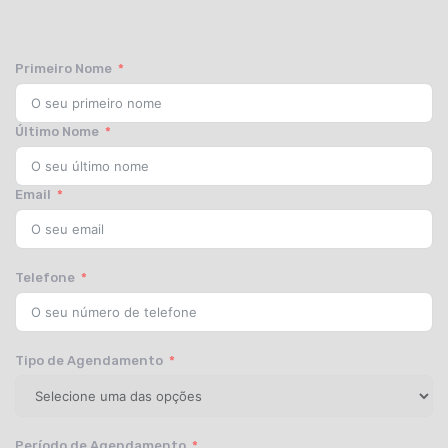
Primeiro Nome
Último Nome
Email
Telefone
Tipo de Agendamento
Período de Agendamento