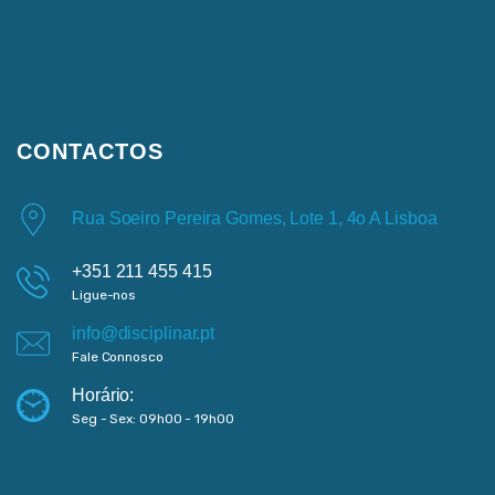
CONTACTOS
Rua Soeiro Pereira Gomes, Lote 1, 4o A Lisboa
+351 211 455 415
Ligue-nos
info@disciplinar.pt
Fale Connosco
Horário:
Seg - Sex: 09h00 - 19h00