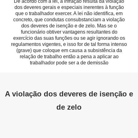
De acordo com a lei, a infração resulta da violação
dos deveres gerais e especiais inerentes à função
que o trabalhador exercer. A lei não identifica, em
concreto, que condutas consubstanciam a violação
dos deveres de isenção e de zelo. Mas se o
funcionário obtiver vantagens resultantes do
exercício das suas funções ou se agir ignorando os
regulamentos vigentes, e isso for de tal forma intenso
(grave) que coloque em causa a subsistência da
relação de trabalho então a pena a aplicar ao
trabalhador pode ser a de demissão
A violação dos deveres de isenção e
de zelo