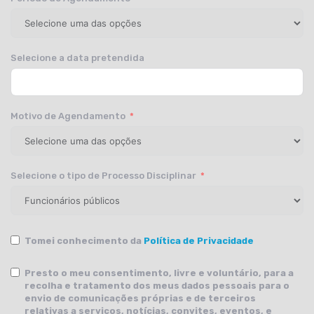
Selecione a data pretendida
Motivo de Agendamento
Selecione o tipo de Processo Disciplinar
Tomei conhecimento da
Política de Privacidade
Presto o meu consentimento, livre e voluntário, para a
recolha e tratamento dos meus dados pessoais para o
envio de comunicações próprias e de terceiros
relativas a serviços, notícias, convites, eventos, e