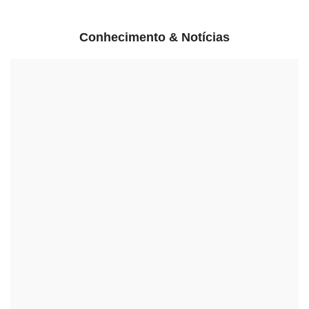
Conhecimento & Notícias