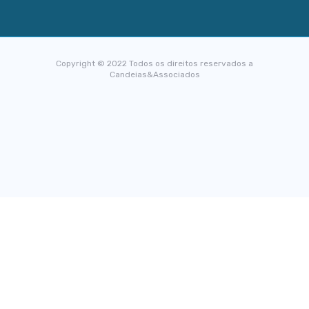
Copyright © 2022 Todos os direitos reservados a
Candeias&Associados