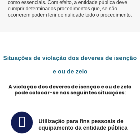
como essenciais. Com efeito, a entidade pública deve
cumprir determinados procedimentos que, se não
ocorrerem podem ferir de nulidade todo o procedimento.
Situações de violação dos deveres de isenção
e ou de zelo
A violação dos deveres de isenção e ou de zelo
pode colocar-se nas seguintes situações:
Utilização para fins pessoais de
equipamento da entidade pública