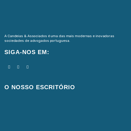
A Candeias & Associados é uma das mais modernas e inovadoras
sociedades de advogados portuguesa.
SIGA-NOS EM:
O NOSSO ESCRITÓRIO