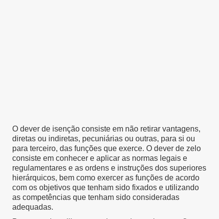
O dever de isenção
consiste em não retirar vantagens,
diretas ou indiretas, pecuniárias ou outras, para si ou
para terceiro, das funções que exerce. O dever de zelo
consiste em conhecer e aplicar as normas legais e
regulamentares e as ordens e instruções dos superiores
hierárquicos, bem como exercer as funções de acordo
com os objetivos que tenham sido fixados e utilizando
as competências que tenham sido consideradas
adequadas.