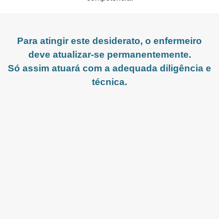
Para atingir este desiderato, o enfermeiro
deve atualizar-se permanentemente.
Só assim atuará com a adequada diligência e
técnica.