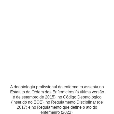
A deontologia profissional do enfermeiro assenta no
Estatuto da Ordem dos Enfermeiros (a última versão
é de setembro de 2015), no Código Deontológico
(inserido no EOE), no Regulamento Disciplinar (de
2017) e no Regulamento que define o ato do
enfermeiro (2022).