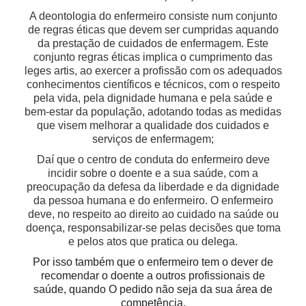
A deontologia do enfermeiro consiste num conjunto
de regras éticas que devem ser cumpridas aquando
da prestação de cuidados de enfermagem. Este
conjunto regras éticas implica o cumprimento das
leges artis, ao exercer a profissão com os adequados
conhecimentos científicos e técnicos, com o respeito
pela vida, pela dignidade humana e pela saúde e
bem-estar da população, adotando todas as medidas
que visem melhorar a qualidade dos cuidados e
serviços de enfermagem;
Daí que o centro de conduta do enfermeiro deve
incidir sobre o doente e a sua saúde, com a
preocupação da defesa da liberdade e da dignidade
da pessoa humana e do enfermeiro. O enfermeiro
deve, no respeito ao direito ao cuidado na saúde ou
doença, responsabilizar-se pelas decisões que toma
e pelos atos que pratica ou delega.
Por isso também que o enfermeiro tem o dever de
recomendar o doente a outros profissionais de
saúde, quando O pedido não seja da sua área de
competência.