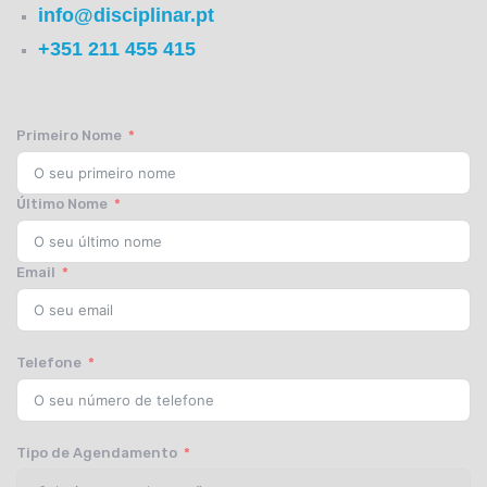
info@disciplinar.pt
+351 211 455 415
Primeiro Nome
Último Nome
Email
Telefone
Tipo de Agendamento