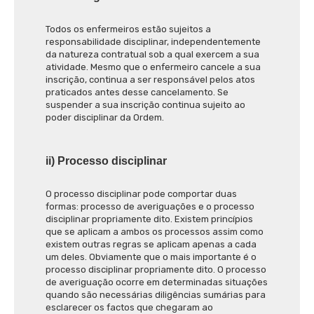
Todos os enfermeiros estão sujeitos a
responsabilidade disciplinar, independentemente
da natureza contratual sob a qual exercem a sua
atividade. Mesmo que o enfermeiro cancele a sua
inscrição, continua a ser responsável pelos atos
praticados antes desse cancelamento. Se
suspender a sua inscrição continua sujeito ao
poder disciplinar da Ordem.
ii) Processo disciplinar
O processo disciplinar pode comportar duas
formas: processo de averiguações e o processo
disciplinar propriamente dito. Existem princípios
que se aplicam a ambos os processos assim como
existem outras regras se aplicam apenas a cada
um deles. Obviamente que o mais importante é o
processo disciplinar propriamente dito. O processo
de averiguação ocorre em determinadas situações
quando são necessárias diligências sumárias para
esclarecer os factos que chegaram ao