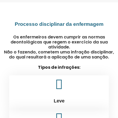
Processo disciplinar da enfermagem
Os enfermeiros devem cumprir as normas
deontológicas que regem o exercício da sua
atividade.
Não o fazendo, cometem uma infração disciplinar,
do qual resultará a aplicação de uma sanção.
Tipos de infrações:
Leve