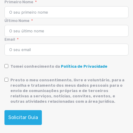
Primeiro Nome
Último Nome
Email
Tomei conhecimento da
Política de Privacidade
Presto o meu consentimento, livre e voluntário, para a
recolha e tratamento dos meus dados pessoais para o
envio de comunicações próprias e de terceiros
relativas a serviços, notícias, convites, eventos, e
outras atividades relacionadas com a área jurídica.
Solicitar Guia