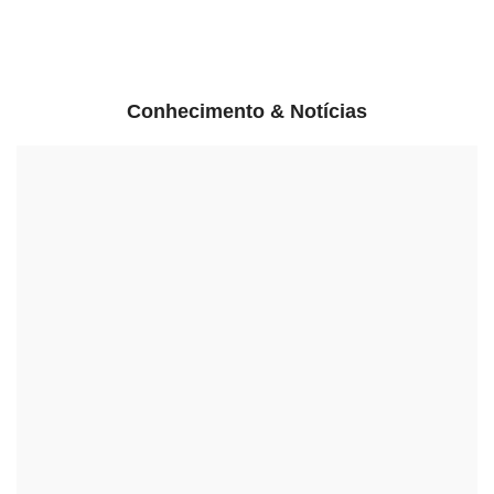
Conhecimento & Notícias