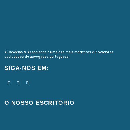
A Candeias & Associados é uma das mais modernas e inovadoras
sociedades de advogados portuguesa.
SIGA-NOS EM:
O NOSSO ESCRITÓRIO