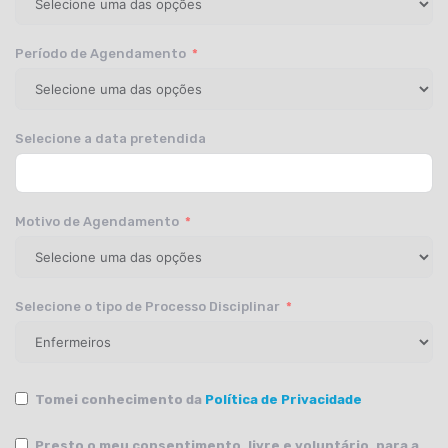
Período de Agendamento
Selecione a data pretendida
Motivo de Agendamento
Selecione o tipo de Processo Disciplinar
Tomei conhecimento da
Política de Privacidade
Presto o meu consentimento, livre e voluntário, para a