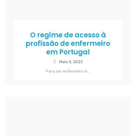
O regime de acesso à
profissão de enfermeiro
em Portugal
Maio 5, 2023
Para ser enfermeiro é...