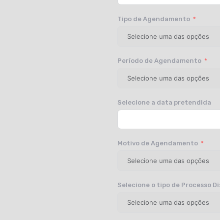
Tipo de Agendamento
Período de Agendamento
Selecione a data pretendida
Motivo de Agendamento
Selecione o tipo de Processo Di