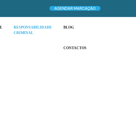
AGENDAR MARCAÇÃO
E
RESPONSABILIDADE
BLOG
CRIMINAL
CONTACTOS