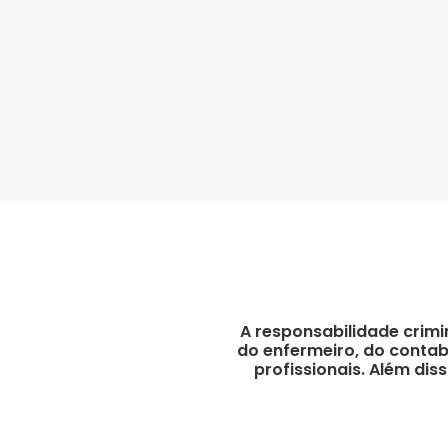
A responsabilidade crimi
do enfermeiro, do contabi
profissionais. Além di