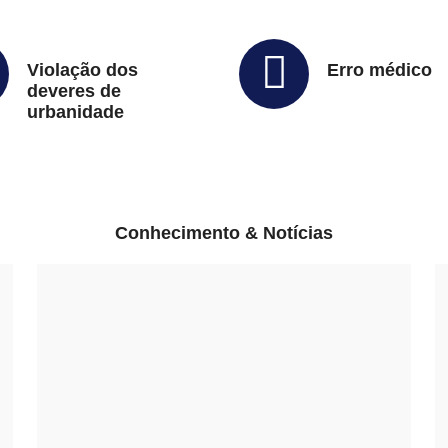
Violação dos
Erro médico
deveres de
urbanidade
Conhecimento & Notícias