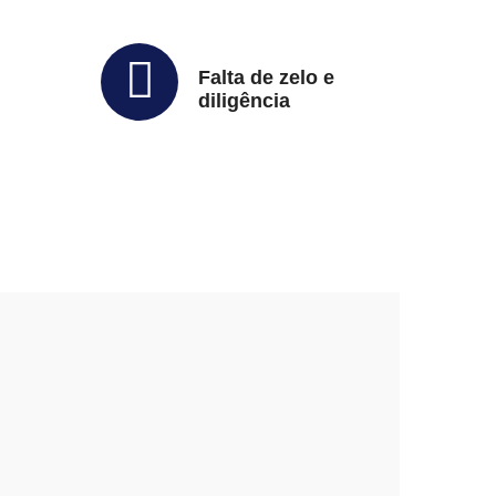
Falta de zelo e
diligência