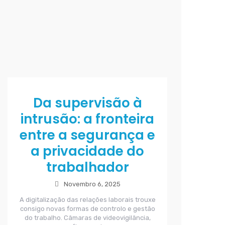
Da supervisão à
intrusão: a fronteira
entre a segurança e
a privacidade do
trabalhador
Novembro 6, 2025
A digitalização das relações laborais trouxe
consigo novas formas de controlo e gestão
do trabalho. Câmaras de videovigilância,