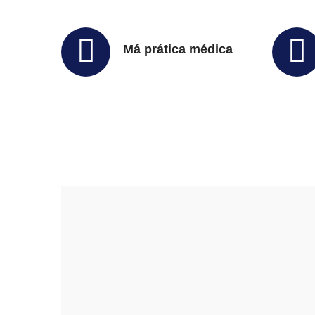
Má prática médica