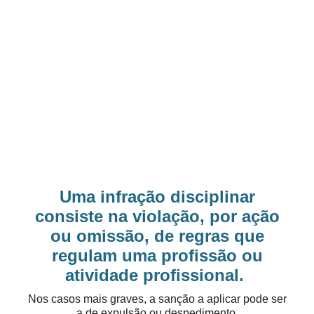
Uma infração disciplinar
consiste na violação, por ação
ou omissão, de regras que
regulam uma profissão ou
atividade profissional.
Nos casos mais graves, a sanção a aplicar pode ser
a de expulsão ou despedimento.