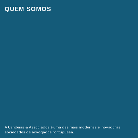
QUEM SOMOS
A Candeias & Associados é uma das mais modernas e inovadoras
sociedades de advogados portuguesa.