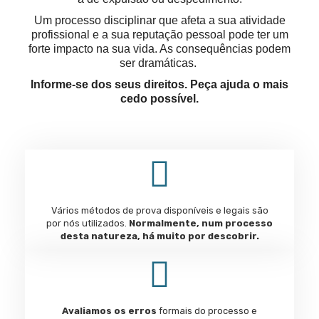
Um processo disciplinar que afeta a sua atividade
profissional e a sua reputação pessoal
pode ter um
forte impacto na sua vida. As consequências podem
ser dramáticas.
Informe-se dos seus direitos. Peça ajuda o mais
cedo possível.
Vários métodos de prova disponíveis e legais são
por nós utilizados.
Normalmente, num processo
desta natureza, há muito por descobrir.
Avaliamos os erros
formais do processo e