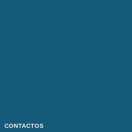
CONTACTOS