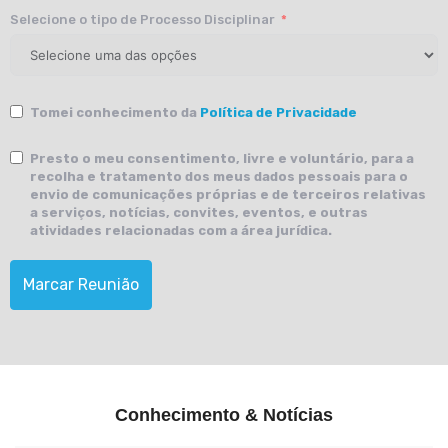
Selecione o tipo de Processo Disciplinar
Tomei conhecimento da
Política de Privacidade
Presto o meu consentimento, livre e voluntário, para a
recolha e tratamento dos meus dados pessoais para o
envio de comunicações próprias e de terceiros relativas
a serviços, notícias, convites, eventos, e outras
atividades relacionadas com a área jurídica.
Marcar Reunião
Conhecimento & Notícias