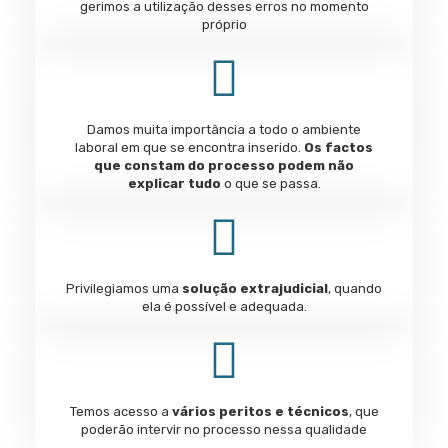
gerimos a utilização desses erros no momento
próprio
Damos muita importância a todo o ambiente
laboral em que se encontra inserido.
Os
factos
que constam do processo podem não
explicar tudo
o que se passa.
Privilegiamos uma
solução extrajudicial
, quando
ela é possível e adequada.
Temos acesso a
vários peritos e técnicos
, que
poderão intervir no processo nessa qualidade