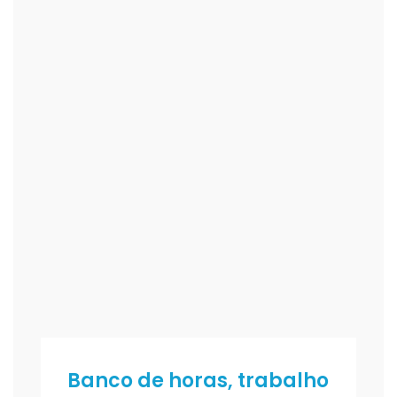
Banco de horas, trabalho