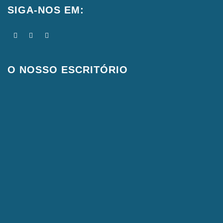
SIGA-NOS EM:
O NOSSO ESCRITÓRIO