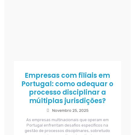
Empresas com filiais em
Portugal: como adequar o
processo disciplinar a
múltiplas jurisdições?
Novembro 25, 2025
As empresas multinacionais que operam em
Portugal enfrentam desafios específicos na
gestão de processos disciplinares, sobretudo