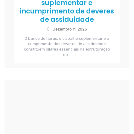
suplementar e
incumprimento de deveres
de assiduidade
Dezembro 11, 2025
O banco de horas, o trabalho suplementar e o
cumprimento dos deveres de assiduidade
constituem pilares essenciais na estruturação
do...