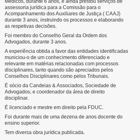
Médicos, durante 6 anos, e ainda prestou serviços de
assessoria jurídica para a Comissão para o
Acompanhamento dos Auxiliares de Justiça ( CAAJ)
durante 3 anos, instruindo os processos e elaborando
as respetivas decisões.
Foi membro do Conselho Geral da Ordem dos
Advogados, durante 3 anos.
A experiência obtida a favor das entidades identificadas
municiou-o de um conhecimento diferenciado e
relevante em matérias relacionadas com processos
disciplinares, tanto quando são apreciados pelos
Conselhos Disciplinares como pelos Tribunais.
É sócio da Candeias & Associados, Sociedade de
Advogados, e coordenador da área de direito
disciplinar.
É licenciado e mestre em direito pela FDUC.
Foi durante mais de uma dezena de anos docente do
ensino superior.
Tem diversa obra jurídica publicada.