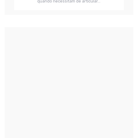
quando necessitam de articular...