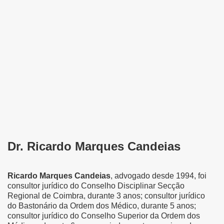
Dr. Ricardo Marques Candeias
Ricardo Marques Candeias
, advogado desde 1994, foi
consultor jurídico do Conselho Disciplinar Secção
Regional de Coimbra, durante 3 anos; consultor jurídico
do Bastonário da Ordem dos Médico, durante 5 anos;
consultor jurídico do Conselho Superior da Ordem dos