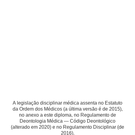
A legislação disciplinar médica assenta no Estatuto
da Ordem dos Médicos (a última versão é de 2015),
no anexo a este diploma, no Regulamento de
Deontologia Médica — Código Deontológico
(alterado em 2020) e no Regulamento Disciplinar (de
2016).