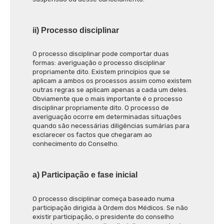
ii) Processo disciplinar
O processo disciplinar pode comportar duas
formas: averiguação o processo disciplinar
propriamente dito. Existem princípios que se
aplicam a ambos os processos assim como existem
outras regras se aplicam apenas a cada um deles.
Obviamente que o mais importante é o processo
disciplinar propriamente dito. O processo de
averiguação ocorre em determinadas situações
quando são necessárias diligências sumárias para
esclarecer os factos que chegaram ao
conhecimento do Conselho.
a) Participação e fase inicial
O processo disciplinar começa baseado numa
participação dirigida à Ordem dos Médicos. Se não
existir participação, o presidente do conselho