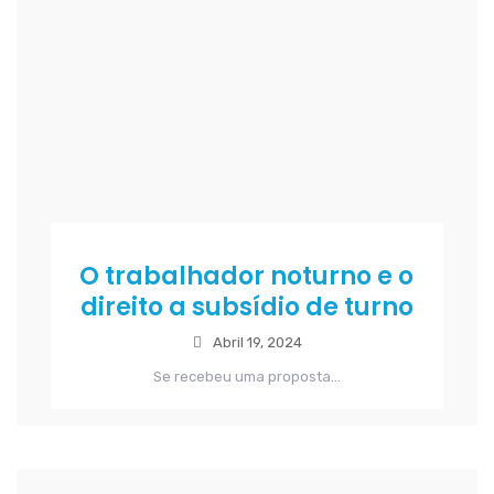
O trabalhador noturno e o
direito a subsídio de turno
Abril 19, 2024
Se recebeu uma proposta...