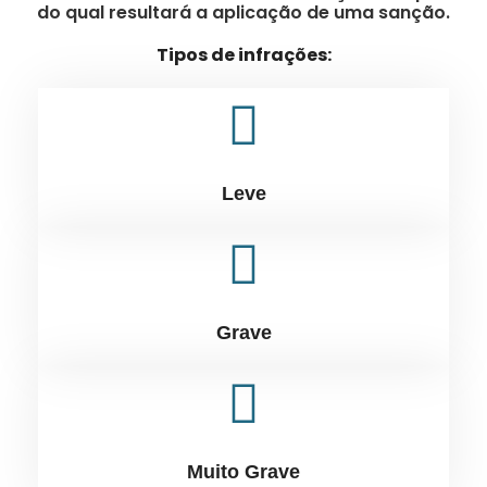
do qual resultará a aplicação de uma sanção.
Tipos de infrações:
Leve
Grave
Muito Grave