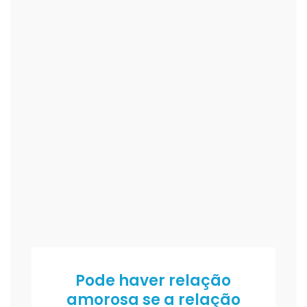
Pode haver relação
amorosa se a relação