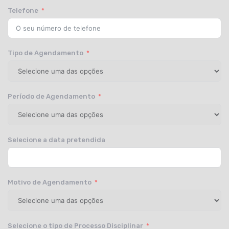
Telefone
Tipo de Agendamento
Período de Agendamento
Selecione a data pretendida
Motivo de Agendamento
Selecione o tipo de Processo Disciplinar