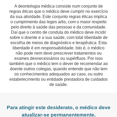
A deontologia médica consiste num conjunto de
regras éticas que o médico deve cumprir no exercício
da sua atividade. Este conjunto regras éticas implica
o cumprimento das leges artis, com o maior respeito
pelo direito à saúde das pessoas e da comunidade.
Daí que o centro de conduta do médico deve incidir
sobre o doente e a sua saúde, com total liberdade de
escolha de meios de diagnóstico e terapêutica. Esta
liberdade é em responsabilidade. Isto é, o médico
não pode nem deve prescrever tratamentos ou
exames desnecessários ou supérfluos. Por isso
também que o médico tem o dever de recomendar ao
doente outros colegas, quando entende que não tem
os conhecimentos adequados ao caso, ou outro
estabelecimento ou entidade prestadora de cuidados
de saúde.
Para atingir este desiderato, o médico deve
atualizar-se permanentemente.