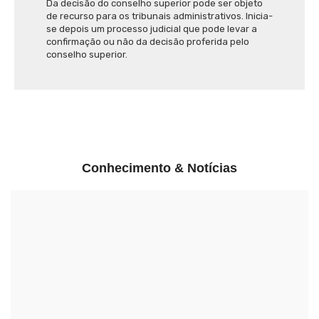
Da decisão do conselho superior pode ser objeto
de recurso para os tribunais administrativos. Inicia-
se depois um processo judicial que pode levar a
confirmação ou não da decisão proferida pelo
conselho superior.
Conhecimento & Notícias