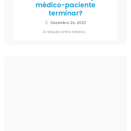
médico-paciente
terminar?
Dezembro 26, 2023
A relação entre médico...