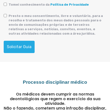
Tomei conhecimento da
Política de Privacidade
Presto o meu consentimento, livre e voluntário, para a
recolha e tratamento dos meus dados pessoais para o
envio de comunicações próprias e de terceiros
relativas a serviços, notícias, convites, eventos, e
outras atividades relacionadas com a área jurídica.
Solicitar Guia
Processo disciplinar médico
Os médicos devem cumprir as normas
deontológicas que regem o exercício da sua
atividade.
Não o fazendo, cometem uma infração disciplinar,