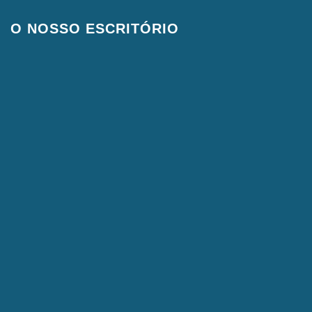
O NOSSO ESCRITÓRIO