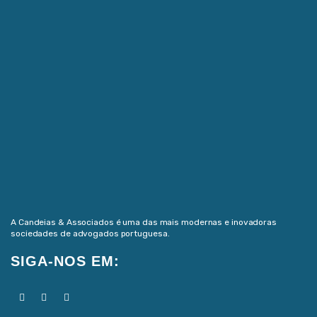
A Candeias & Associados é uma das mais modernas e inovadoras
sociedades de advogados portuguesa.
SIGA-NOS EM: