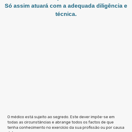
Só assim atuará com a adequada diligência e
técnica.
O médico está sujeito ao segredo. Este dever impõe-se em
todas as circunstâncias e abrange todos os factos de que
tenha conhecimento no exercício da sua profissão ou por causa