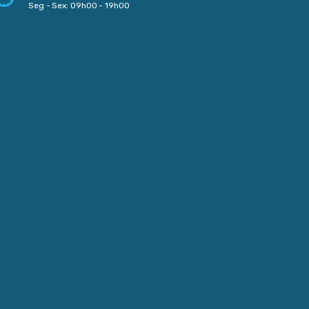
Seg - Sex: 09h00 - 19h00