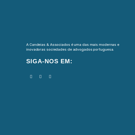
A Candeias & Associados é uma das mais modernas e
inovadoras sociedades de advogados portuguesa.
SIGA-NOS EM: