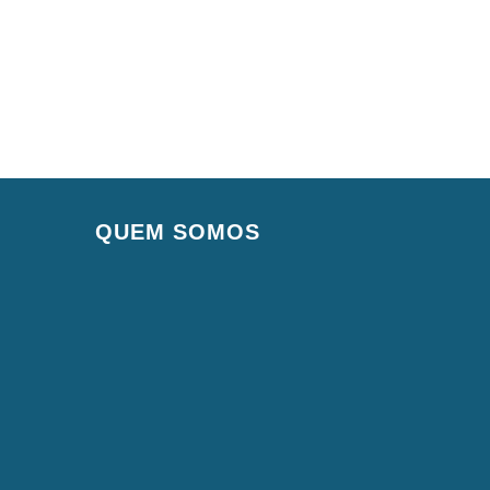
QUEM SOMOS