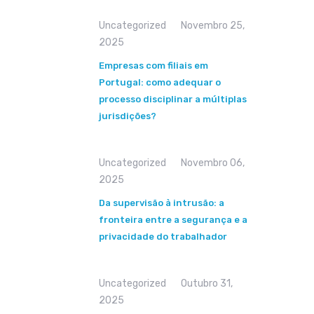
Uncategorized
Novembro 25,
2025
Empresas com filiais em
Portugal: como adequar o
processo disciplinar a múltiplas
jurisdições?
Uncategorized
Novembro 06,
2025
Da supervisão à intrusão: a
fronteira entre a segurança e a
privacidade do trabalhador
Uncategorized
Outubro 31,
2025