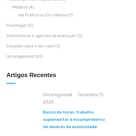
Médicos
(4)
Má Prática ou Erro Médico
(1)
Psicólogos
(5)
Solicitadores e agentes de execução
(3)
Soluções para o seu caso
(1)
Uncategorized
(29)
Artigos Recentes
Uncategorized
Dezembro 11,
2025
Banco de horas, trabalho
suplementar e incumprimento
de deveres de assiduidade