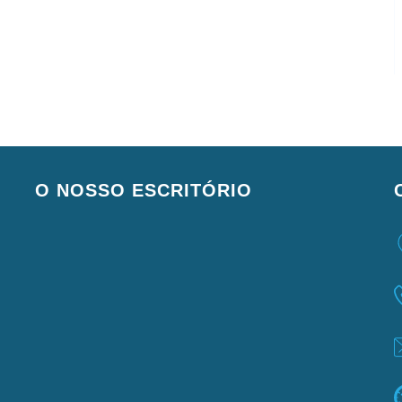
O NOSSO ESCRITÓRIO