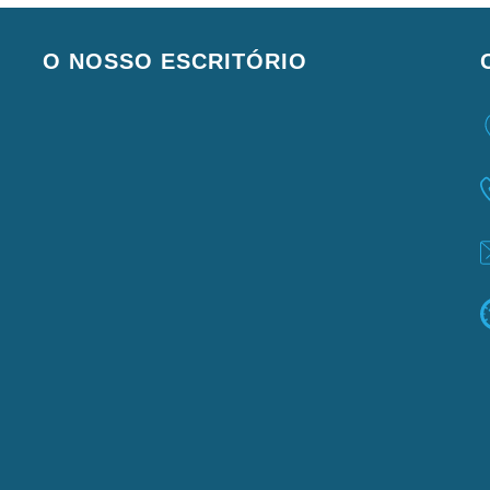
O NOSSO ESCRITÓRIO