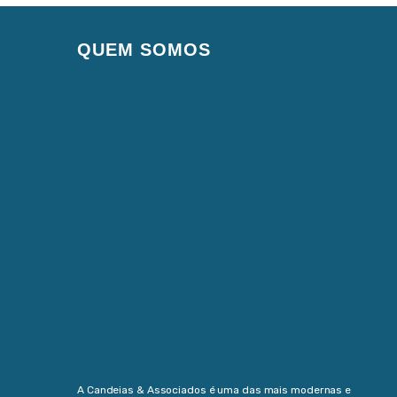
QUEM SOMOS
A Candeias & Associados é uma das mais modernas e