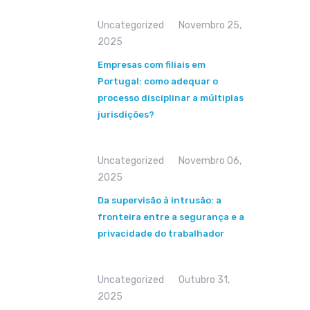
Uncategorized
Novembro 25,
2025
Empresas com filiais em
Portugal: como adequar o
processo disciplinar a múltiplas
jurisdições?
Uncategorized
Novembro 06,
2025
Da supervisão à intrusão: a
fronteira entre a segurança e a
privacidade do trabalhador
Uncategorized
Outubro 31,
2025