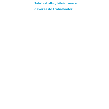
Teletrabalho, hibridismo e
deveres do trabalhador