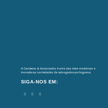
A Candeias & Associados é uma das mais modernas e
inovadoras sociedades de advogados portuguesa.
SIGA-NOS EM: