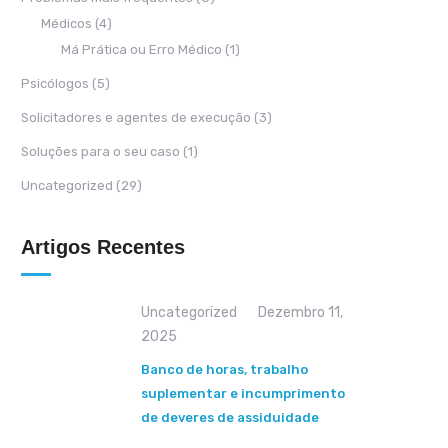
Médicos
(4)
Má Prática ou Erro Médico
(1)
Psicólogos
(5)
Solicitadores e agentes de execução
(3)
Soluções para o seu caso
(1)
Uncategorized
(29)
Artigos Recentes
Uncategorized
Dezembro 11,
2025
Banco de horas, trabalho
suplementar e incumprimento
de deveres de assiduidade