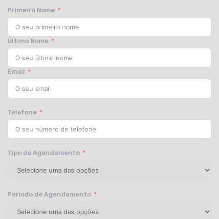
Primeiro Nome
Último Nome
Email
Telefone
Tipo de Agendamento
Período de Agendamento