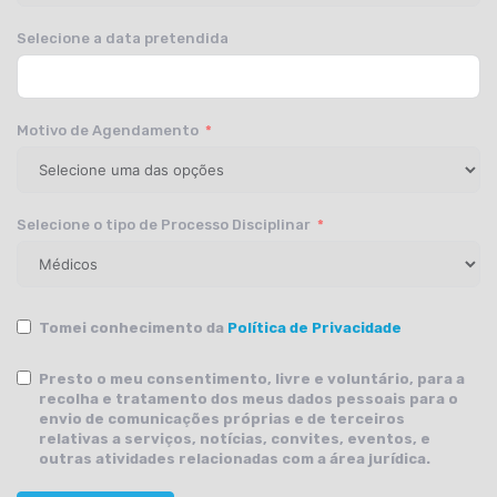
Selecione a data pretendida
Motivo de Agendamento
Selecione o tipo de Processo Disciplinar
Tomei conhecimento da
Política de Privacidade
Presto o meu consentimento, livre e voluntário, para a
recolha e tratamento dos meus dados pessoais para o
envio de comunicações próprias e de terceiros
relativas a serviços, notícias, convites, eventos, e
outras atividades relacionadas com a área jurídica.