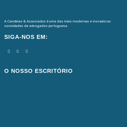
A Candeias & Associados é uma das mais modernas e inovadoras
sociedades de advogados portuguesa.
SIGA-NOS EM:
O NOSSO ESCRITÓRIO