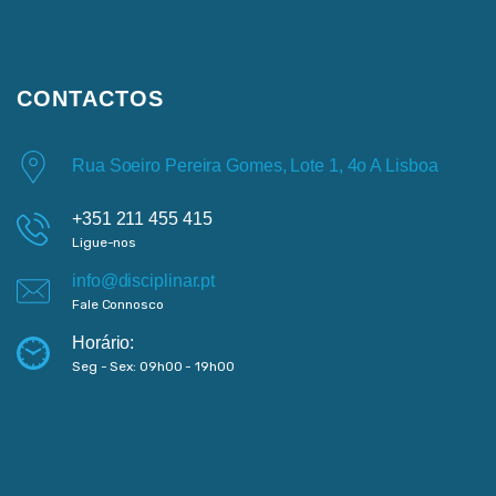
CONTACTOS
Rua Soeiro Pereira Gomes, Lote 1, 4o A Lisboa
+351 211 455 415
Ligue-nos
info@disciplinar.pt
Fale Connosco
Horário:
Seg - Sex: 09h00 - 19h00