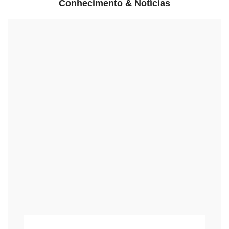
Conhecimento & Notícias