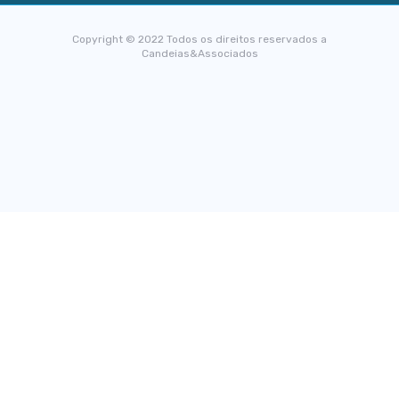
Copyright © 2022 Todos os direitos reservados a
Candeias&Associados