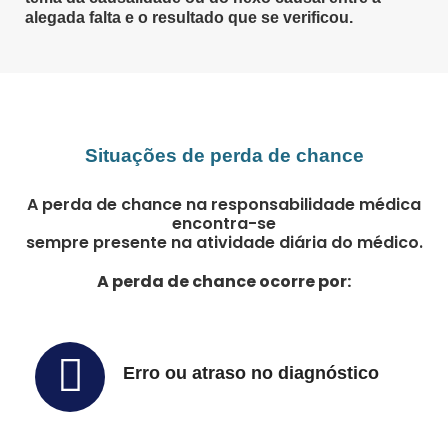
alegada falta e o resultado que se verificou.
Situações de perda de chance
A perda de chance na responsabilidade médica
encontra-se
sempre presente na atividade diária do médico.
A perda de chance ocorre por:
Erro ou atraso no diagnóstico