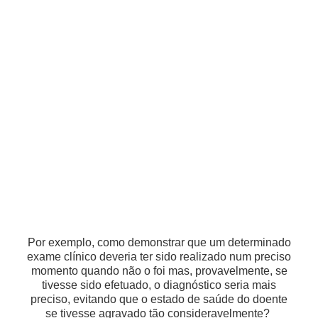
Por exemplo, como demonstrar que um determinado
exame clínico deveria ter sido realizado num preciso
momento quando não o foi mas, provavelmente, se
tivesse sido efetuado, o diagnóstico seria mais
preciso, evitando que o estado de saúde do doente
se tivesse agravado tão consideravelmente?