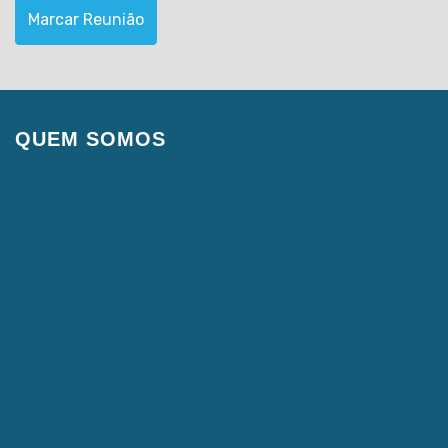
Marcar Reunião
QUEM SOMOS