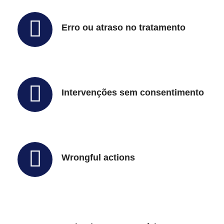
Erro ou atraso no tratamento
Intervenções sem consentimento
Wrongful actions