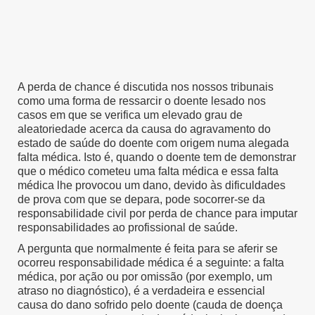
A perda de chance é discutida nos nossos tribunais
como uma forma de ressarcir o doente lesado nos
casos em que se verifica um elevado grau de
aleatoriedade acerca da causa do agravamento do
estado de saúde do doente com origem numa alegada
falta médica. Isto é, quando o doente tem de demonstrar
que o médico cometeu uma falta médica e essa falta
médica lhe provocou um dano, devido às dificuldades
de prova com que se depara, pode socorrer-se da
responsabilidade civil por perda de chance para imputar
responsabilidades ao profissional de saúde.
A pergunta que normalmente é feita para se aferir se
ocorreu responsabilidade médica é a seguinte: a falta
médica, por ação ou por omissão (por exemplo, um
atraso no diagnóstico), é a verdadeira e essencial
causa do dano sofrido pelo doente (cauda de doença