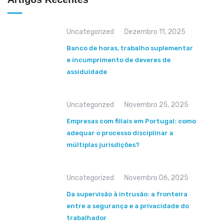
Uncategorized
Dezembro 11, 2025
Banco de horas, trabalho suplementar
e incumprimento de deveres de
assiduidade
Uncategorized
Novembro 25, 2025
Empresas com filiais em Portugal: como
adequar o processo disciplinar a
múltiplas jurisdições?
Uncategorized
Novembro 06, 2025
Da supervisão à intrusão: a fronteira
entre a segurança e a privacidade do
trabalhador