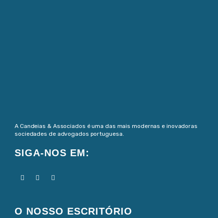
A Candeias & Associados é uma das mais modernas e inovadoras
sociedades de advogados portuguesa.
SIGA-NOS EM:
O NOSSO ESCRITÓRIO