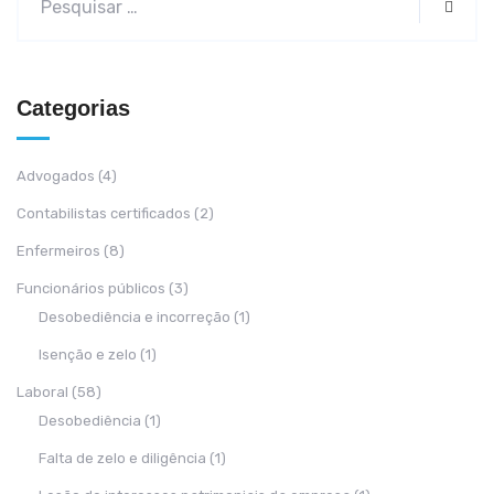
Categorias
Advogados
(4)
Contabilistas certificados
(2)
Enfermeiros
(8)
Funcionários públicos
(3)
Desobediência e incorreção
(1)
Isenção e zelo
(1)
Laboral
(58)
Desobediência
(1)
Falta de zelo e diligência
(1)