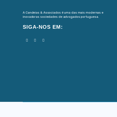
A Candeias & Associados é uma das mais modernas e
inovadoras sociedades de advogados portuguesa.
SIGA-NOS EM: