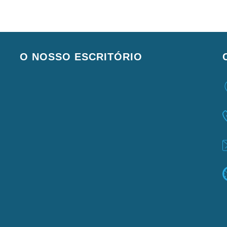
O NOSSO ESCRITÓRIO