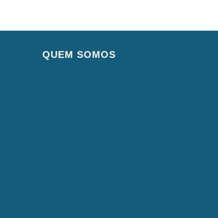
QUEM SOMOS