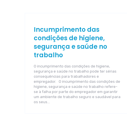
Incumprimento das
condições de higiene,
segurança e saúde no
trabalho
O incumprimento das condições de higiene,
segurança e saúde no trabalho pode ter sérias
consequências para trabalhadores e
empregador. O incumprimento das condições de
higiene, segurança e saúde no trabalho refere-
se à falha por parte do empregador em garantir
um ambiente de trabalho seguro e saudável para
os seus…