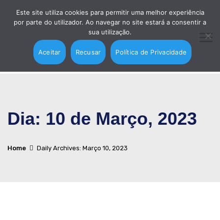
Este site utiliza cookies para permitir uma melhor experiência
por parte do utilizador. Ao navegar no site estará a consentir a
sua utilização.
Aceitar
Recusar
Política de Privacidade
Dia:
10 de Março, 2023
Home
Daily Archives: Março 10, 2023