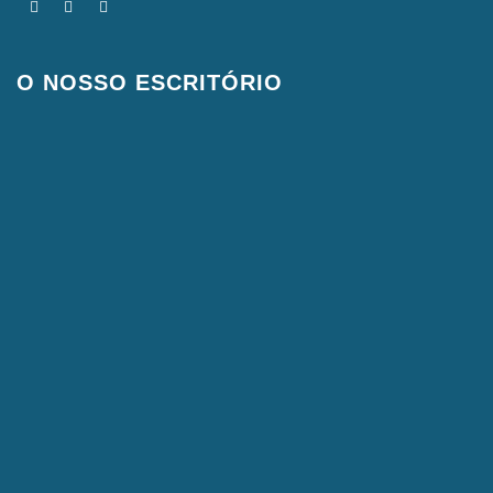
O NOSSO ESCRITÓRIO