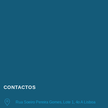
CONTACTOS
Rua Soeiro Pereira Gomes, Lote 1, 4o A Lisboa