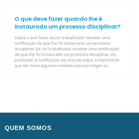
O que deve fazer quando lhe é
instaurado um processo disciplinar?
Saiba o que fazer se um trabalhador receber uma
notificação de que lhe foi instaurado um processo
disciplinar. Se um trabalhador receber uma notificação
de que lhe foi instaurado um processo disciplinar, em
particular, a notificação da nota de culpa, é importante
que ele tome algumas medidas para proteger os…
QUEM SOMOS