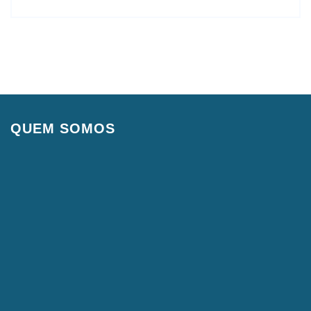
QUEM SOMOS