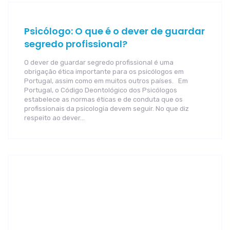
Psicólogo: O que é o dever de guardar
segredo profissional?
O dever de guardar segredo profissional é uma
obrigação ética importante para os psicólogos em
Portugal, assim como em muitos outros países. Em
Portugal, o Código Deontológico dos Psicólogos
estabelece as normas éticas e de conduta que os
profissionais da psicologia devem seguir. No que diz
respeito ao dever…