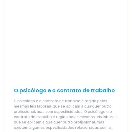
O psicólogo e o contrato de trabalho
O psicólogo e o contrato de trabalho é regido pelas
mesmas leis laborais que se aplicam a qualquer outro
profissional, mas com especificidades. O psicólogo e o
contrato de trabalho é regido pelas mesmas leis laborais
que se aplicam a qualquer outro profissional, mas
existem algumas especificidades relacionadas com a…