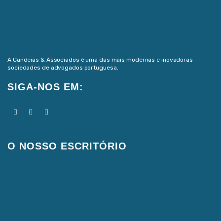
A Candeias & Associados é uma das mais modernas e inovadoras
sociedades de advogados portuguesa.
SIGA-NOS EM:
O NOSSO ESCRITÓRIO