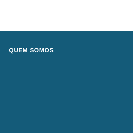
QUEM SOMOS