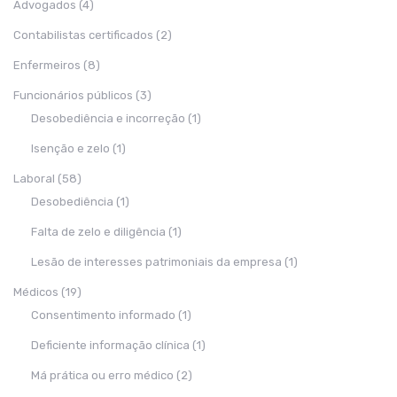
Advogados
(4)
Contabilistas certificados
(2)
Enfermeiros
(8)
Funcionários públicos
(3)
Desobediência e incorreção
(1)
Isenção e zelo
(1)
Laboral
(58)
Desobediência
(1)
Falta de zelo e diligência
(1)
Lesão de interesses patrimoniais da empresa
(1)
Médicos
(19)
Consentimento informado
(1)
Deficiente informação clínica
(1)
Má prática ou erro médico
(2)