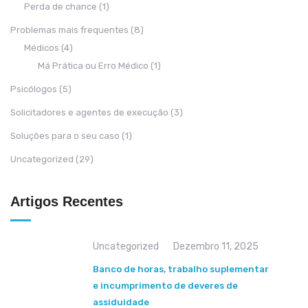
Perda de chance
(1)
Problemas mais frequentes
(8)
Médicos
(4)
Má Prática ou Erro Médico
(1)
Psicólogos
(5)
Solicitadores e agentes de execução
(3)
Soluções para o seu caso
(1)
Uncategorized
(29)
Artigos Recentes
Uncategorized
Dezembro 11, 2025
Banco de horas, trabalho suplementar
e incumprimento de deveres de
assiduidade