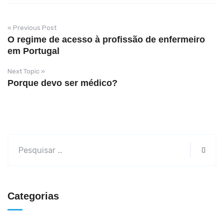
« Previous Post
O regime de acesso à profissão de enfermeiro
em Portugal
Next Topic »
Porque devo ser médico?
Categorias