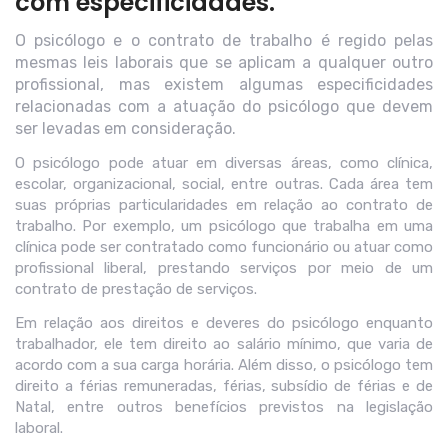
com especificidades.
O psicólogo e o contrato de trabalho é regido pelas
mesmas leis laborais que se aplicam a qualquer outro
profissional, mas existem algumas especificidades
relacionadas com a atuação do psicólogo que devem
ser levadas em consideração.
O psicólogo pode atuar em diversas áreas, como clínica,
escolar, organizacional, social, entre outras. Cada área tem
suas próprias particularidades em relação ao contrato de
trabalho. Por exemplo, um psicólogo que trabalha em uma
clínica pode ser contratado como funcionário ou atuar como
profissional liberal, prestando serviços por meio de um
contrato de prestação de serviços.
Em relação aos direitos e deveres do psicólogo enquanto
trabalhador, ele tem direito ao salário mínimo, que varia de
acordo com a sua carga horária. Além disso, o psicólogo tem
direito a férias remuneradas, férias, subsídio de férias e de
Natal, entre outros benefícios previstos na legislação
laboral.