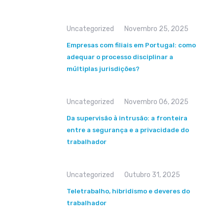
Uncategorized
Novembro 25, 2025
Empresas com filiais em Portugal: como
adequar o processo disciplinar a
múltiplas jurisdições?
Uncategorized
Novembro 06, 2025
Da supervisão à intrusão: a fronteira
entre a segurança e a privacidade do
trabalhador
Uncategorized
Outubro 31, 2025
Teletrabalho, hibridismo e deveres do
trabalhador