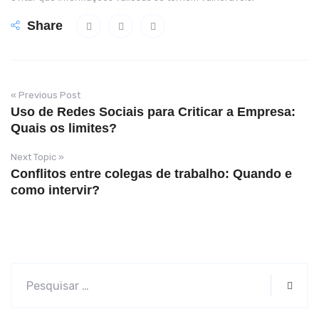
Share
« Previous Post
Uso de Redes Sociais para Criticar a Empresa:
Quais os limites?
Next Topic »
Conflitos entre colegas de trabalho: Quando e
como intervir?