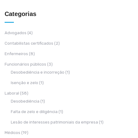
Categorias
Advogados
(4)
Contabilistas certificados
(2)
Enfermeiros
(8)
Funcionários públicos
(3)
Desobediência e incorreção
(1)
Isenção e zelo
(1)
Laboral
(58)
Desobediência
(1)
Falta de zelo e diligência
(1)
Lesão de interesses patrimoniais da empresa
(1)
Médicos
(19)