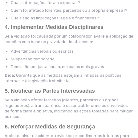
Quais informações foram expostas?
Quem foi afetado (clientes, parceiros ou a própria empresa)?
Quais são as implicações legais e financeiras?
4. Implementar Medidas Disciplinares
Se a violação foi causada por um colaborador, avalie a aplicação de
sanções com base na gravidade do ato, como:
Advertências verbais ou escritas;
Suspensão temporária;
Demissão por justa causa, em casos mais graves.
Dica:
Garanta que as medidas estejam alinhadas às políticas
internas e à legislação trabalhista.
5. Notificar as Partes Interessadas
Se a violação afetar terceiros (clientes, parceiros ou órgãos
reguladores), a transparência é essencial. Informe os envolvidos
de forma clara e objetiva, indicando as ações tomadas para mitigar
os riscos.
6. Reforçar Medidas de Segurança
Após resolver o incidente, revise os procedimentos internos para