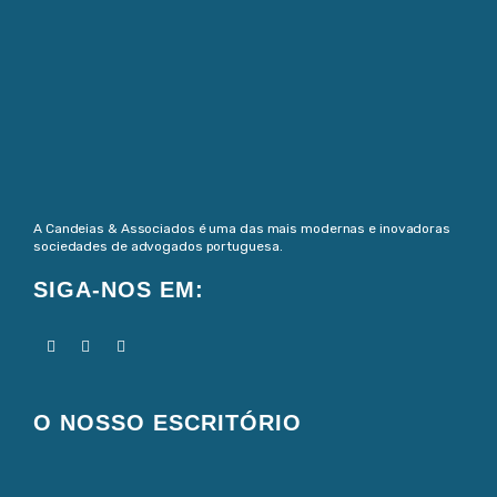
A Candeias & Associados é uma das mais modernas e inovadoras
sociedades de advogados portuguesa.
SIGA-NOS EM:
O NOSSO ESCRITÓRIO