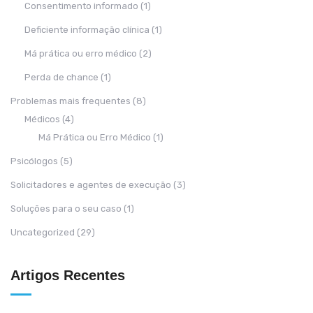
Consentimento informado
(1)
Deficiente informação clínica
(1)
Má prática ou erro médico
(2)
Perda de chance
(1)
Problemas mais frequentes
(8)
Médicos
(4)
Má Prática ou Erro Médico
(1)
Psicólogos
(5)
Solicitadores e agentes de execução
(3)
Soluções para o seu caso
(1)
Uncategorized
(29)
Artigos Recentes