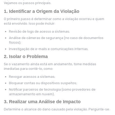
Vejamos os passos principais.
1. Identificar a Origem da Violação
O primeiro passo é determinar como a violação ocorreu e quem
está envolvido. Isso pode incluir:
Revisão de logs de acesso a sistemas;
Análise de câmeras de segurança (no caso de documentos
físicos);
Investigação de e-mails e comunicações internas.
2. Isolar o Problema
Se o vazamento ainda está em andamento, tome medidas
imediatas para contê-lo, como:
Revogar acessos a sistemas;
Bloquear contas ou dispositivos suspeitos;
Notificar parceiros de tecnologia (como provedores de
armazenamento em nuvem).
3. Realizar uma Análise de Impacto
Determine o alcance do dano causado pela violação. Pergunte-se: