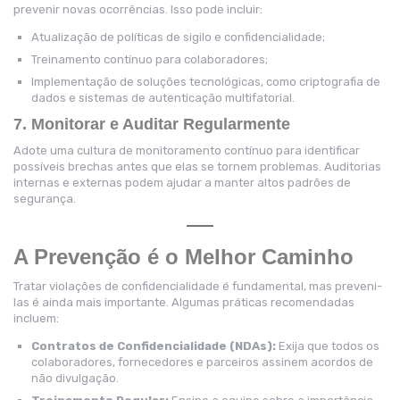
prevenir novas ocorrências. Isso pode incluir:
Atualização de políticas de sigilo e confidencialidade;
Treinamento contínuo para colaboradores;
Implementação de soluções tecnológicas, como criptografia de
dados e sistemas de autenticação multifatorial.
7. Monitorar e Auditar Regularmente
Adote uma cultura de monitoramento contínuo para identificar
possíveis brechas antes que elas se tornem problemas. Auditorias
internas e externas podem ajudar a manter altos padrões de
segurança.
A Prevenção é o Melhor Caminho
Tratar violações de confidencialidade é fundamental, mas preveni-
las é ainda mais importante. Algumas práticas recomendadas
incluem:
Contratos de Confidencialidade (NDAs):
Exija que todos os
colaboradores, fornecedores e parceiros assinem acordos de
não divulgação.