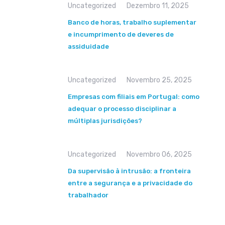
Uncategorized
Dezembro 11, 2025
Banco de horas, trabalho suplementar
e incumprimento de deveres de
assiduidade
Uncategorized
Novembro 25, 2025
Empresas com filiais em Portugal: como
adequar o processo disciplinar a
múltiplas jurisdições?
Uncategorized
Novembro 06, 2025
Da supervisão à intrusão: a fronteira
entre a segurança e a privacidade do
trabalhador