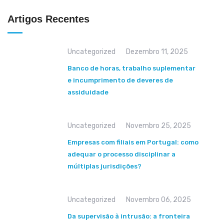
Artigos Recentes
Uncategorized
Dezembro 11, 2025
Banco de horas, trabalho suplementar
e incumprimento de deveres de
assiduidade
Uncategorized
Novembro 25, 2025
Empresas com filiais em Portugal: como
adequar o processo disciplinar a
múltiplas jurisdições?
Uncategorized
Novembro 06, 2025
Da supervisão à intrusão: a fronteira