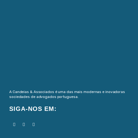
A Candeias & Associados é uma das mais modernas e inovadoras
sociedades de advogados portuguesa.
SIGA-NOS EM: