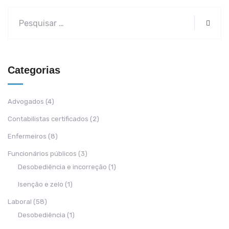
Categorias
Advogados
(4)
Contabilistas certificados
(2)
Enfermeiros
(8)
Funcionários públicos
(3)
Desobediência e incorreção
(1)
Isenção e zelo
(1)
Laboral
(58)
Desobediência
(1)