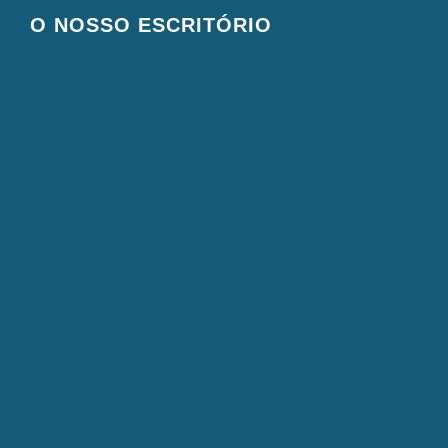
O NOSSO ESCRITÓRIO