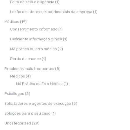
Falta de zelo e diligência
(1)
Lesão de interesses patrimoniais da empresa
(1)
Médicos
(19)
Consentimento informado
(1)
Deficiente informação clínica
(1)
Má prática ou erro médico
(2)
Perda de chance
(1)
Problemas mais frequentes
(8)
Médicos
(4)
Má Prática ou Erro Médico
(1)
Psicólogos
(5)
Solicitadores e agentes de execução
(3)
Soluções para o seu caso
(1)
Uncategorized
(29)