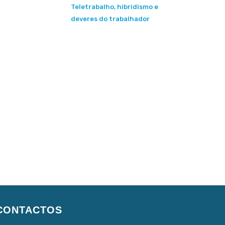
Teletrabalho, hibridismo e
deveres do trabalhador
CONTACTOS