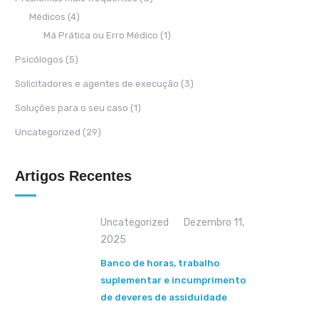
Médicos
(4)
Má Prática ou Erro Médico
(1)
Psicólogos
(5)
Solicitadores e agentes de execução
(3)
Soluções para o seu caso
(1)
Uncategorized
(29)
Artigos Recentes
Uncategorized
Dezembro 11,
2025
Banco de horas, trabalho
suplementar e incumprimento
de deveres de assiduidade