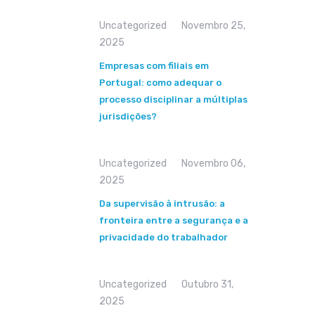
Uncategorized
Novembro 25,
2025
Empresas com filiais em
Portugal: como adequar o
processo disciplinar a múltiplas
jurisdições?
Uncategorized
Novembro 06,
2025
Da supervisão à intrusão: a
fronteira entre a segurança e a
privacidade do trabalhador
Uncategorized
Outubro 31,
2025