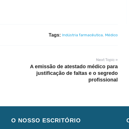
Tags:
Indústria farmacêutica
,
Médico
Next Topic »
A emissão de atestado médico para
justificação de faltas e o segredo
profissional
O NOSSO ESCRITÓRIO