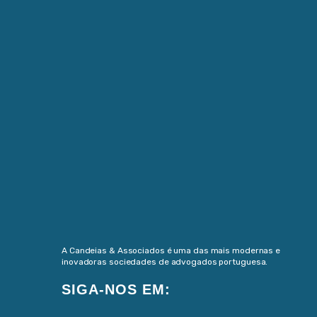
A Candeias & Associados é uma das mais modernas e
inovadoras sociedades de advogados portuguesa.
SIGA-NOS EM: