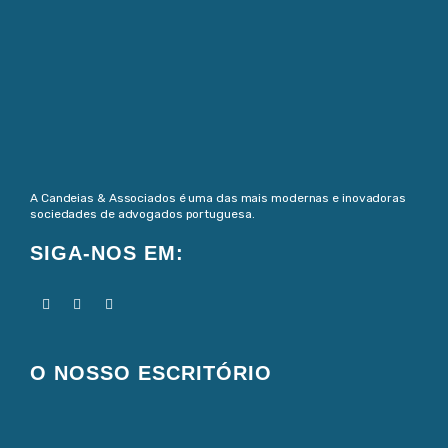
A Candeias & Associados é uma das mais modernas e inovadoras
sociedades de advogados portuguesa.
SIGA-NOS EM:
O NOSSO ESCRITÓRIO