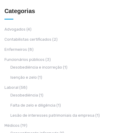
Categorias
Advogados
(4)
Contabilistas certificados
(2)
Enfermeiros
(8)
Funcionários públicos
(3)
Desobediência e incorreção
(1)
Isenção e zelo
(1)
Laboral
(58)
Desobediência
(1)
Falta de zelo e diligência
(1)
Lesão de interesses patrimoniais da empresa
(1)
Médicos
(19)