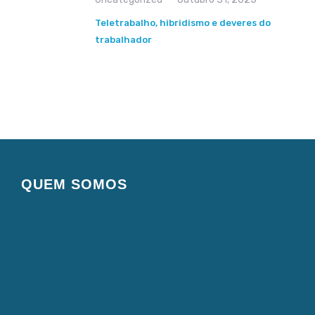
Teletrabalho, hibridismo e deveres do
trabalhador
QUEM SOMOS