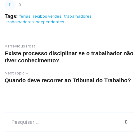
0
Tags:
férias
,
recibos verdes
,
trabalhadores
,
trabalhadores independentes
« Previous Post
Existe processo disciplinar se o trabalhador não
tiver conhecimento?
Next Topic »
Quando deve recorrer ao Tribunal do Trabalho?