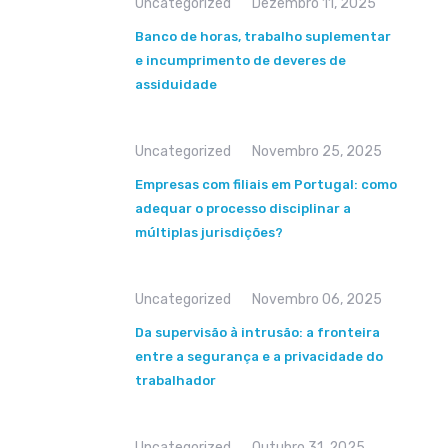
Uncategorized
Dezembro 11, 2025
Banco de horas, trabalho suplementar
e incumprimento de deveres de
assiduidade
Uncategorized
Novembro 25, 2025
Empresas com filiais em Portugal: como
adequar o processo disciplinar a
múltiplas jurisdições?
Uncategorized
Novembro 06, 2025
Da supervisão à intrusão: a fronteira
entre a segurança e a privacidade do
trabalhador
Uncategorized
Outubro 31, 2025