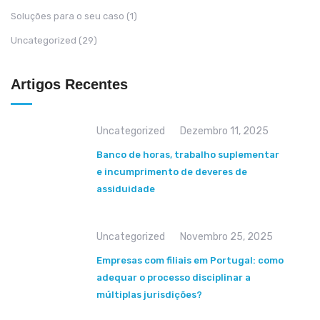
Soluções para o seu caso
(1)
Uncategorized
(29)
Artigos Recentes
Uncategorized
Dezembro 11, 2025
Banco de horas, trabalho suplementar
e incumprimento de deveres de
assiduidade
Uncategorized
Novembro 25, 2025
Empresas com filiais em Portugal: como
adequar o processo disciplinar a
múltiplas jurisdições?