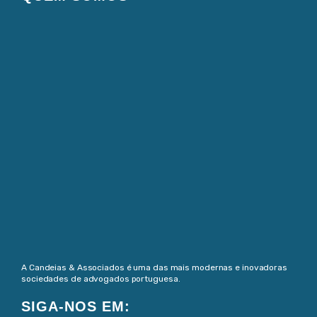
A Candeias & Associados é uma das mais modernas e inovadoras
sociedades de advogados portuguesa.
SIGA-NOS EM: