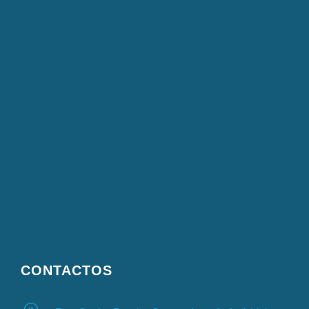
CONTACTOS