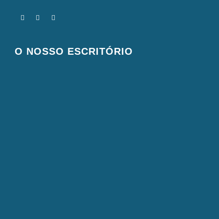
O NOSSO ESCRITÓRIO