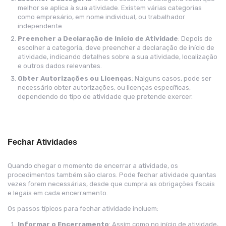
melhor se aplica à sua atividade. Existem várias categorias
como empresário, em nome individual, ou trabalhador
independente.
Preencher a Declaração de Início de Atividade
: Depois de
escolher a categoria, deve preencher a declaração de início de
atividade, indicando detalhes sobre a sua atividade, localização
e outros dados relevantes.
Obter Autorizações ou Licenças
: Nalguns casos, pode ser
necessário obter autorizações, ou licenças específicas,
dependendo do tipo de atividade que pretende exercer.
Fechar
Atividades
Quando chegar o momento de encerrar a atividade, os
procedimentos também são claros. Pode fechar atividade quantas
vezes forem necessárias, desde que cumpra as obrigações fiscais
e legais em cada encerramento.
Os passos típicos para fechar atividade incluem:
Informar o Encerramento
: Assim como no início de atividade,