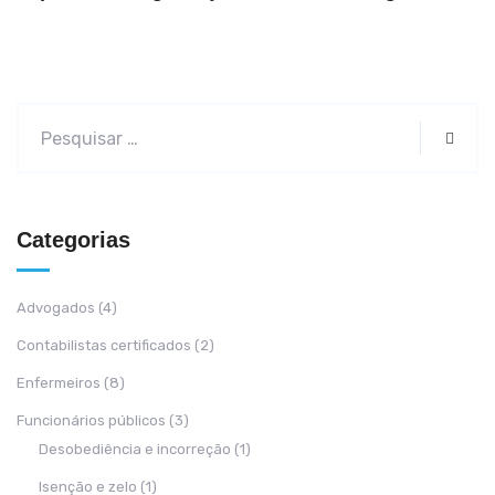
Categorias
Advogados
(4)
Contabilistas certificados
(2)
Enfermeiros
(8)
Funcionários públicos
(3)
Desobediência e incorreção
(1)
Isenção e zelo
(1)