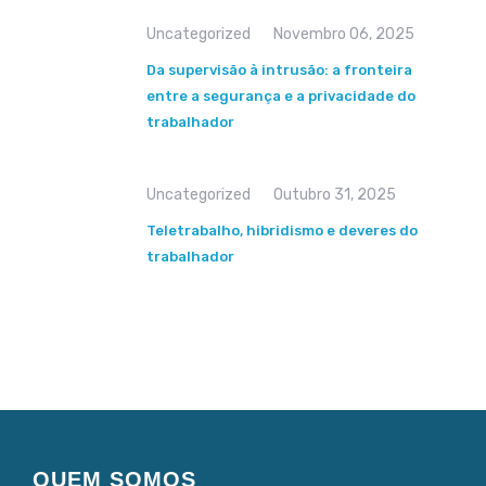
Uncategorized
Novembro 06, 2025
Da supervisão à intrusão: a fronteira
entre a segurança e a privacidade do
trabalhador
Uncategorized
Outubro 31, 2025
Teletrabalho, hibridismo e deveres do
trabalhador
QUEM SOMOS