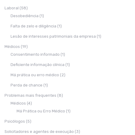
Laboral
(58)
Desobediência
(1)
Falta de zelo e diligência
(1)
Lesão de interesses patrimoniais da empresa
(1)
Médicos
(19)
Consentimento informado
(1)
Deficiente informação clínica
(1)
Má prática ou erro médico
(2)
Perda de chance
(1)
Problemas mais frequentes
(8)
Médicos
(4)
Má Prática ou Erro Médico
(1)
Psicólogos
(5)
Solicitadores e agentes de execução
(3)