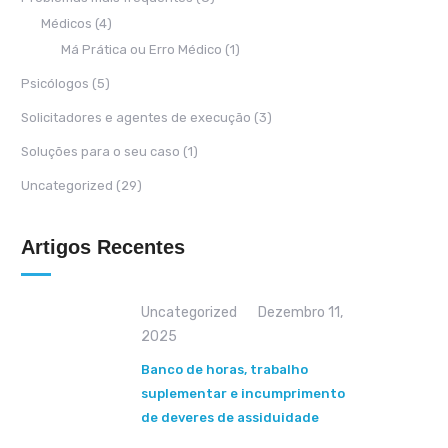
Médicos
(4)
Má Prática ou Erro Médico
(1)
Psicólogos
(5)
Solicitadores e agentes de execução
(3)
Soluções para o seu caso
(1)
Uncategorized
(29)
Artigos Recentes
Uncategorized
Dezembro 11,
2025
Banco de horas, trabalho
suplementar e incumprimento
de deveres de assiduidade