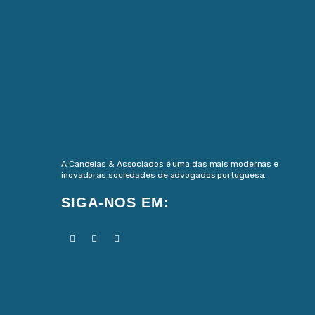
A Candeias & Associados é uma das mais modernas e
inovadoras sociedades de advogados portuguesa.
SIGA-NOS EM: