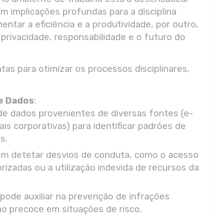
implicações profundas para a disciplina
entar a eficiência e a produtividade, por outro,
privacidade, responsabilidade e o futuro do
as para otimizar os processos disciplinares,
e Dados
:
de dados provenientes de diversas fontes (e-
ais corporativas) para identificar padrões de
s.
em detetar desvios de conduta, como o acesso
rizadas ou a utilização indevida de recursos da
 pode auxiliar na prevenção de infrações
ção precoce em situações de risco.