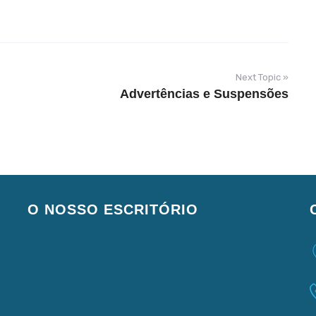
Next Topic »
Advertências e Suspensões
O NOSSO ESCRITÓRIO