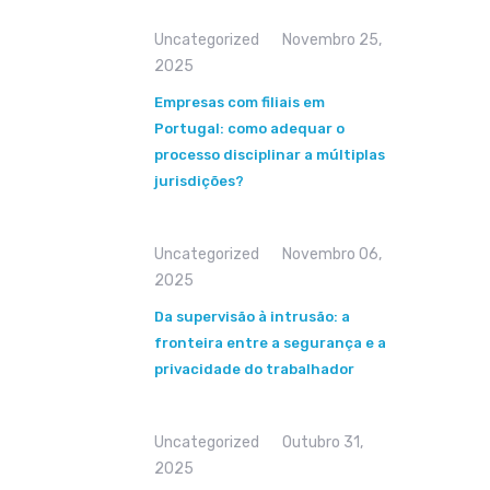
Uncategorized
Novembro 25,
2025
Empresas com filiais em
Portugal: como adequar o
processo disciplinar a múltiplas
jurisdições?
Uncategorized
Novembro 06,
2025
Da supervisão à intrusão: a
fronteira entre a segurança e a
privacidade do trabalhador
Uncategorized
Outubro 31,
2025