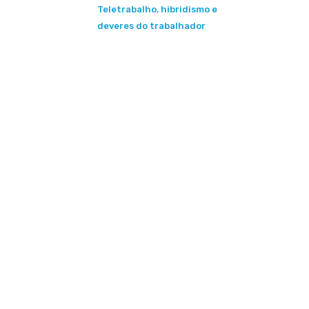
Teletrabalho, hibridismo e
deveres do trabalhador