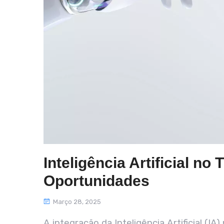
Inteligência Artificial no
Oportunidades
Março 28, 2025
A integração da Inteligência Artificial (