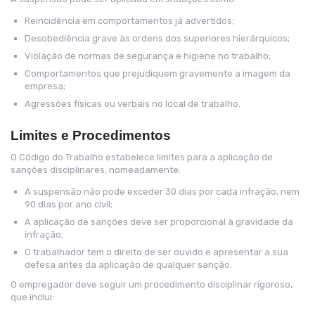
Reincidência em comportamentos já advertidos;
Desobediência grave às ordens dos superiores hierárquicos;
Violação de normas de segurança e higiene no trabalho;
Comportamentos que prejudiquem gravemente a imagem da
empresa;
Agressões físicas ou verbais no local de trabalho.
Limites e Procedimentos
O Código do Trabalho estabelece limites para a aplicação de
sanções disciplinares, nomeadamente:
A suspensão não pode exceder 30 dias por cada infração, nem
90 dias por ano civil;
A aplicação de sanções deve ser proporcional à gravidade da
infração;
O trabalhador tem o direito de ser ouvido e apresentar a sua
defesa antes da aplicação de qualquer sanção.
O empregador deve seguir um procedimento disciplinar rigoroso,
que inclui: