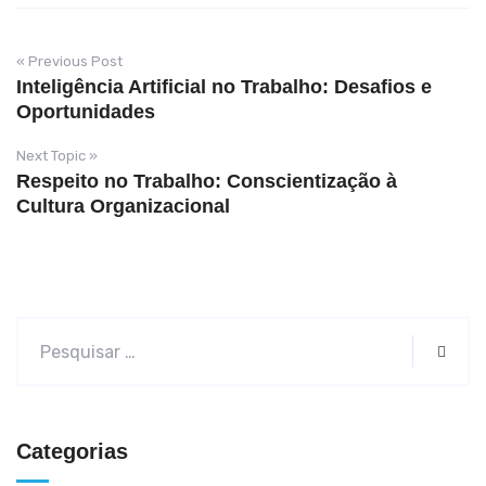
« Previous Post
Inteligência Artificial no Trabalho: Desafios e
Oportunidades
Next Topic »
Respeito no Trabalho: Conscientização à
Cultura Organizacional
Categorias