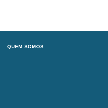
QUEM SOMOS