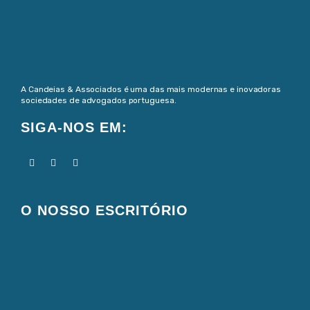
A Candeias & Associados é uma das mais modernas e inovadoras
sociedades de advogados portuguesa.
SIGA-NOS EM:
O NOSSO ESCRITÓRIO