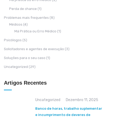
Perda de chance
(1)
Problemas mais frequentes
(8)
Médicos
(4)
Má Prática ou Erro Médico
(1)
Psicólogos
(5)
Solicitadores e agentes de execução
(3)
Soluções para o seu caso
(1)
Uncategorized
(29)
Artigos Recentes
Uncategorized
Dezembro 11, 2025
Banco de horas, trabalho suplementar
e incumprimento de deveres de