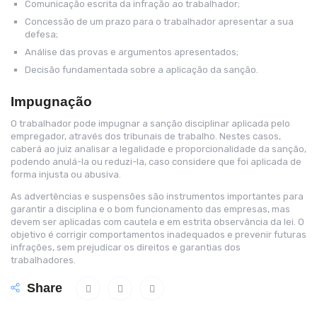
Comunicação escrita da infração ao trabalhador;
Concessão de um prazo para o trabalhador apresentar a sua
defesa;
Análise das provas e argumentos apresentados;
Decisão fundamentada sobre a aplicação da sanção.
Impugnação
O trabalhador pode impugnar a sanção disciplinar aplicada pelo
empregador, através dos tribunais de trabalho. Nestes casos,
caberá ao juiz analisar a legalidade e proporcionalidade da sanção,
podendo anulá-la ou reduzi-la, caso considere que foi aplicada de
forma injusta ou abusiva.
As advertências e suspensões são instrumentos importantes para
garantir a disciplina e o bom funcionamento das empresas, mas
devem ser aplicadas com cautela e em estrita observância da lei. O
objetivo é corrigir comportamentos inadequados e prevenir futuras
infrações, sem prejudicar os direitos e garantias dos
trabalhadores.
Share