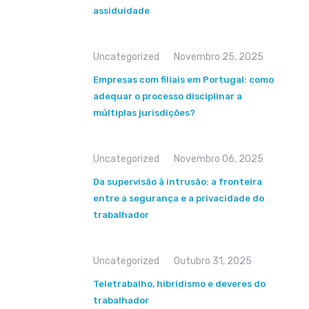
assiduidade
Uncategorized
Novembro 25, 2025
Empresas com filiais em Portugal: como
adequar o processo disciplinar a
múltiplas jurisdições?
Uncategorized
Novembro 06, 2025
Da supervisão à intrusão: a fronteira
entre a segurança e a privacidade do
trabalhador
Uncategorized
Outubro 31, 2025
Teletrabalho, hibridismo e deveres do
trabalhador