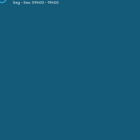
Seg - Sex: 09h00 - 19h00