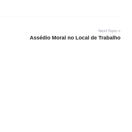
Next Topic »
Assédio Moral no Local de Trabalho