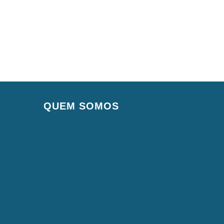
QUEM SOMOS