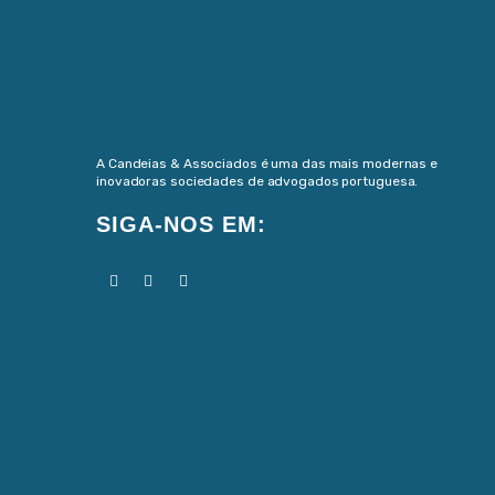
A Candeias & Associados é uma das mais modernas e
inovadoras sociedades de advogados portuguesa.
SIGA-NOS EM: