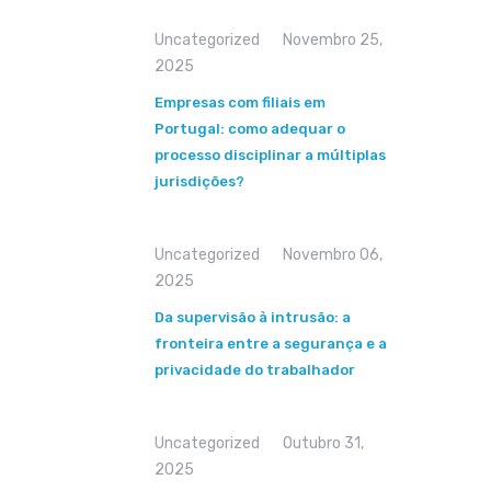
Uncategorized
Novembro 25,
2025
Empresas com filiais em
Portugal: como adequar o
processo disciplinar a múltiplas
jurisdições?
Uncategorized
Novembro 06,
2025
Da supervisão à intrusão: a
fronteira entre a segurança e a
privacidade do trabalhador
Uncategorized
Outubro 31,
2025