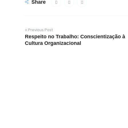
Share
« Previous Post
Respeito no Trabalho: Conscientização à
Cultura Organizacional