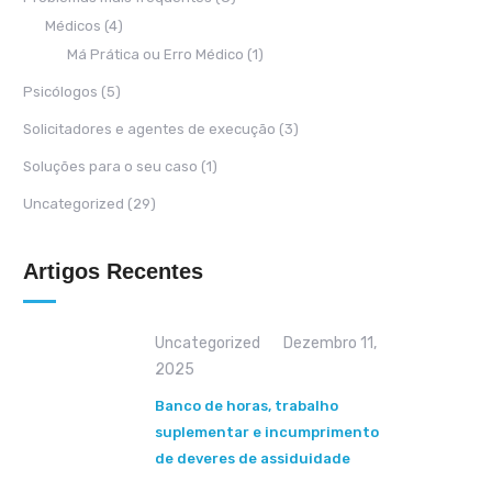
Médicos
(4)
Má Prática ou Erro Médico
(1)
Psicólogos
(5)
Solicitadores e agentes de execução
(3)
Soluções para o seu caso
(1)
Uncategorized
(29)
Artigos Recentes
Uncategorized
Dezembro 11,
2025
Banco de horas, trabalho
suplementar e incumprimento
de deveres de assiduidade