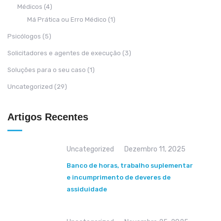
Médicos
(4)
Má Prática ou Erro Médico
(1)
Psicólogos
(5)
Solicitadores e agentes de execução
(3)
Soluções para o seu caso
(1)
Uncategorized
(29)
Artigos Recentes
Uncategorized
Dezembro 11, 2025
Banco de horas, trabalho suplementar
e incumprimento de deveres de
assiduidade