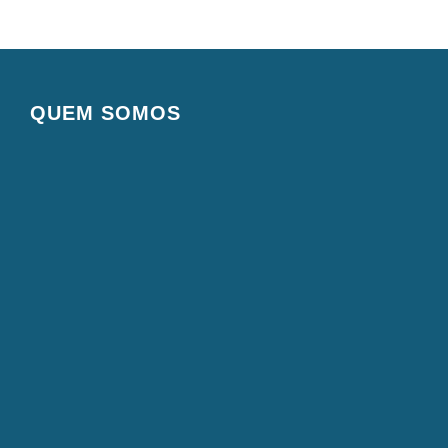
QUEM SOMOS