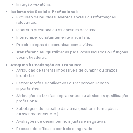
Imitação vexatória.
Isolamento Social e Profissional:
Exclusão de reuniões, eventos sociais ou informações
relevantes.
Ignorar a presença ou as opiniões da vítima.
Interromper constantemente a sua fala.
Proibir colegas de comunicar com a vítima.
Transferências injustificadas para locais isolados ou funções
desmotivadoras.
Ataques à Realização do Trabalho:
Atribuição de tarefas impossíveis de cumprir ou prazos
irrealistas.
Retirar tarefas significativas ou responsabilidades
importantes.
Atribuição de tarefas degradantes ou abaixo da qualificação
profissional.
Sabotagem do trabalho da vítima (ocultar informações,
atrasar materiais, etc.).
Avaliações de desempenho injustas e negativas.
Excesso de críticas e controlo exagerado.