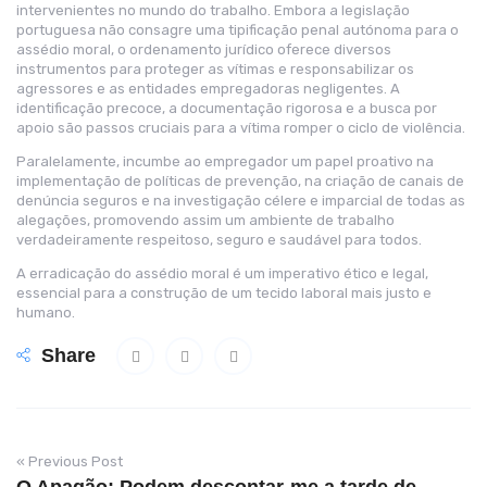
intervenientes no mundo do trabalho. Embora a legislação
portuguesa não consagre uma tipificação penal autónoma para o
assédio moral, o ordenamento jurídico oferece diversos
instrumentos para proteger as vítimas e responsabilizar os
agressores e as entidades empregadoras negligentes. A
identificação precoce, a documentação rigorosa e a busca por
apoio são passos cruciais para a vítima romper o ciclo de violência.
Paralelamente, incumbe ao empregador um papel proativo na
implementação de políticas de prevenção, na criação de canais de
denúncia seguros e na investigação célere e imparcial de todas as
alegações, promovendo assim um ambiente de trabalho
verdadeiramente respeitoso, seguro e saudável para todos.
A erradicação do assédio moral é um imperativo ético e legal,
essencial para a construção de um tecido laboral mais justo e
humano.
Share
« Previous Post