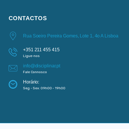
CONTACTOS
Rua Soeiro Pereira Gomes, Lote 1, 4o A Lisboa
+351 211 455 415
Ligue-nos
info@disciplinar.pt
Fale Connosco
Horário:
Seg - Sex: 09h00 - 19h00