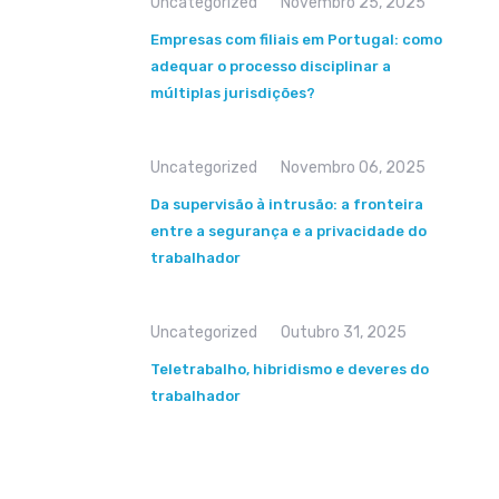
Uncategorized
Novembro 25, 2025
Empresas com filiais em Portugal: como
adequar o processo disciplinar a
múltiplas jurisdições?
Uncategorized
Novembro 06, 2025
Da supervisão à intrusão: a fronteira
entre a segurança e a privacidade do
trabalhador
Uncategorized
Outubro 31, 2025
Teletrabalho, hibridismo e deveres do
trabalhador