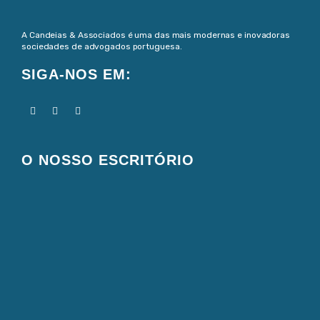
A Candeias & Associados é uma das mais modernas e inovadoras
sociedades de advogados portuguesa.
SIGA-NOS EM:
O NOSSO ESCRITÓRIO