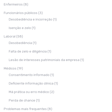
Enfermeiros
(8)
Funcionários públicos
(3)
Desobediência e incorreção
(1)
Isenção e zelo
(1)
Laboral
(58)
Desobediência
(1)
Falta de zelo e diligência
(1)
Lesão de interesses patrimoniais da empresa
(1)
Médicos
(19)
Consentimento informado
(1)
Deficiente informação clínica
(1)
Má prática ou erro médico
(2)
Perda de chance
(1)
Problemas mais frequentes
(8)