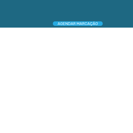
AGENDAR MARCAÇÃO