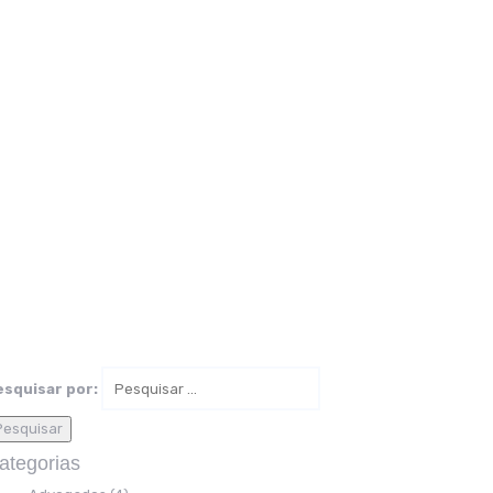
esquisar por:
ategorias