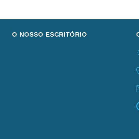
O NOSSO ESCRITÓRIO