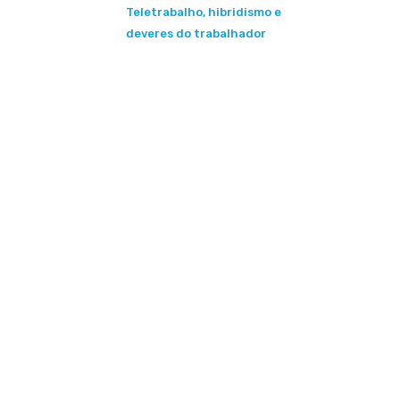
Teletrabalho, hibridismo e
deveres do trabalhador