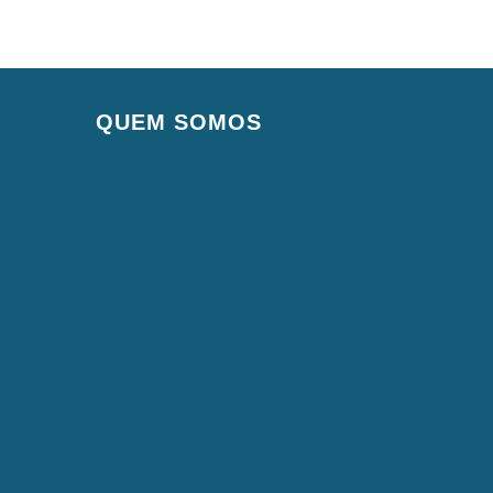
QUEM SOMOS