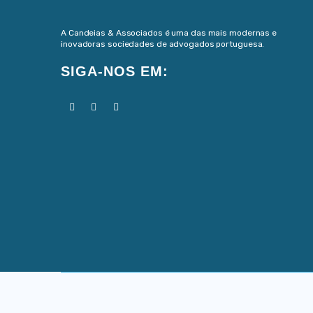
A Candeias & Associados é uma das mais modernas e
inovadoras sociedades de advogados portuguesa.
SIGA-NOS EM: