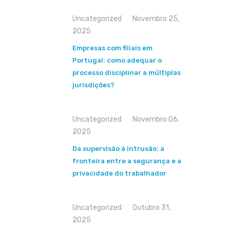
Uncategorized
Novembro 25,
2025
Empresas com filiais em
Portugal: como adequar o
processo disciplinar a múltiplas
jurisdições?
Uncategorized
Novembro 06,
2025
Da supervisão à intrusão: a
fronteira entre a segurança e a
privacidade do trabalhador
Uncategorized
Outubro 31,
2025