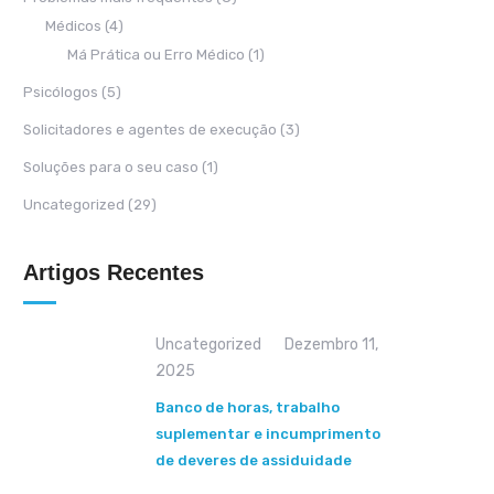
Médicos
(4)
Má Prática ou Erro Médico
(1)
Psicólogos
(5)
Solicitadores e agentes de execução
(3)
Soluções para o seu caso
(1)
Uncategorized
(29)
Artigos Recentes
Uncategorized
Dezembro 11,
2025
Banco de horas, trabalho
suplementar e incumprimento
de deveres de assiduidade