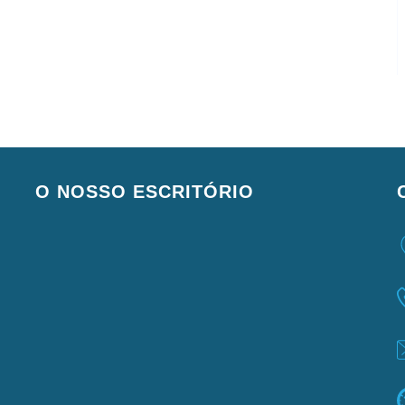
O NOSSO ESCRITÓRIO