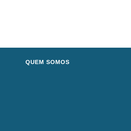
QUEM SOMOS