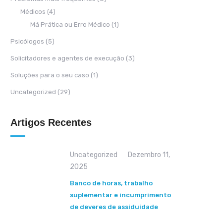
Médicos
(4)
Má Prática ou Erro Médico
(1)
Psicólogos
(5)
Solicitadores e agentes de execução
(3)
Soluções para o seu caso
(1)
Uncategorized
(29)
Artigos Recentes
Uncategorized
Dezembro 11,
2025
Banco de horas, trabalho
suplementar e incumprimento
de deveres de assiduidade