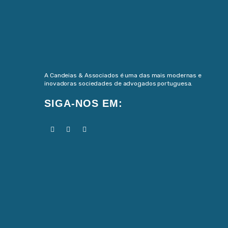
A Candeias & Associados é uma das mais modernas e
inovadoras sociedades de advogados portuguesa.
SIGA-NOS EM: