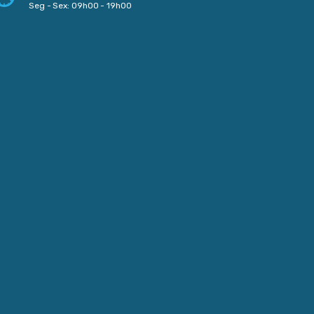
Seg - Sex: 09h00 - 19h00