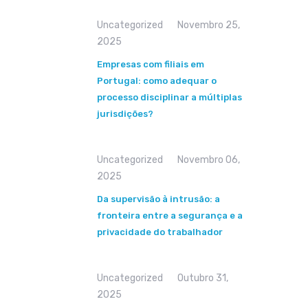
Uncategorized
Novembro 25,
2025
Empresas com filiais em
Portugal: como adequar o
processo disciplinar a múltiplas
jurisdições?
Uncategorized
Novembro 06,
2025
Da supervisão à intrusão: a
fronteira entre a segurança e a
privacidade do trabalhador
Uncategorized
Outubro 31,
2025