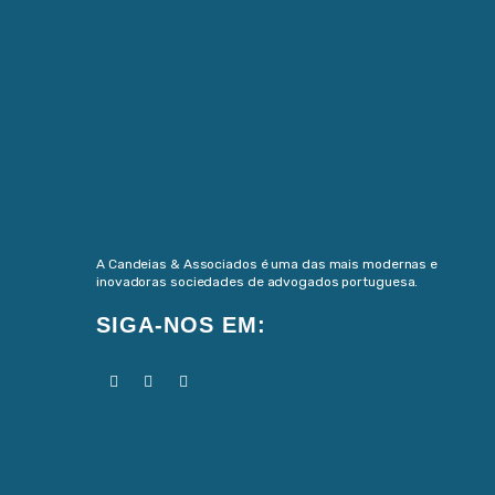
A Candeias & Associados é uma das mais modernas e
inovadoras sociedades de advogados portuguesa.
SIGA-NOS EM: