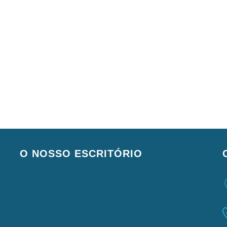
O NOSSO ESCRITÓRIO