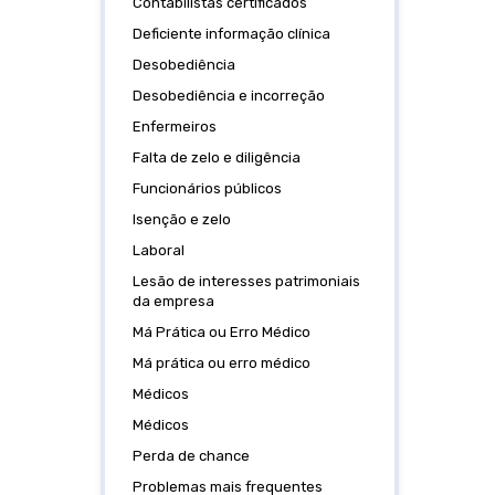
Contabilistas certificados
Deficiente informação clínica
Desobediência
Desobediência e incorreção
Enfermeiros
Falta de zelo e diligência
Funcionários públicos
Isenção e zelo
Laboral
Lesão de interesses patrimoniais
da empresa
Má Prática ou Erro Médico
Má prática ou erro médico
Médicos
Médicos
Perda de chance
Problemas mais frequentes