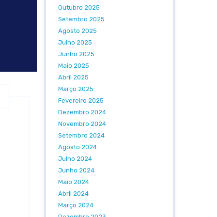
Outubro 2025
Setembro 2025
Agosto 2025
Julho 2025
Junho 2025
Maio 2025
Abril 2025
Março 2025
Fevereiro 2025
Dezembro 2024
Novembro 2024
Setembro 2024
Agosto 2024
Julho 2024
Junho 2024
Maio 2024
s
Abril 2024
Março 2024
Dezembro 2023