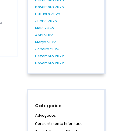
Novembro 2023
Outubro 2023
Junho 2023
 &
Maio 2023
Abril 2023
Março 2023
Janeiro 2023
Dezembro 2022
Novembro 2022
Categories
Advogados
Consentimento informado